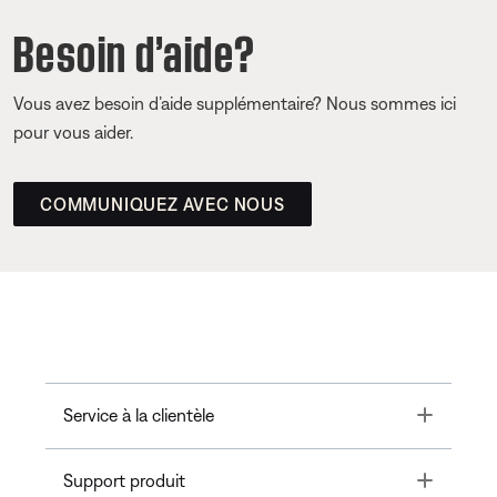
Besoin d’aide?
Vous avez besoin d’aide supplémentaire? Nous sommes ici
pour vous aider.
COMMUNIQUEZ AVEC NOUS
Toggle
Service à la clientèle
Toggle
Support produit