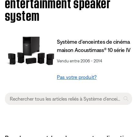
entertainment speaker
system
Système d’enceintes de cinéma
maison Acoustimass® 10 série IV
Vendu entre 2006 - 2014
Pas votre produit?