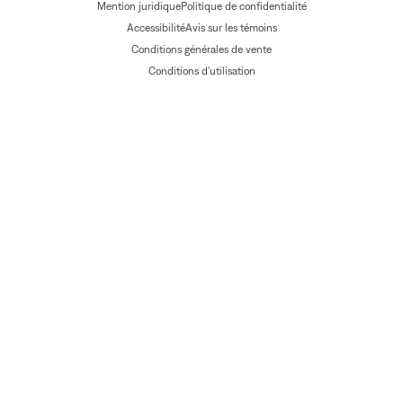
Mention juridique
Politique de confidentialité
Accessibilité
Avis sur les témoins
Conditions générales de vente
Conditions d'utilisation