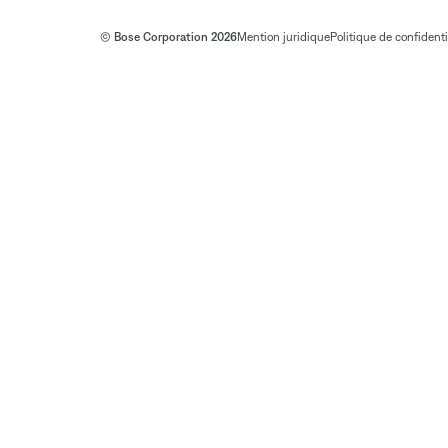
© Bose Corporation 2026
Mention juridique
Politique de confidenti