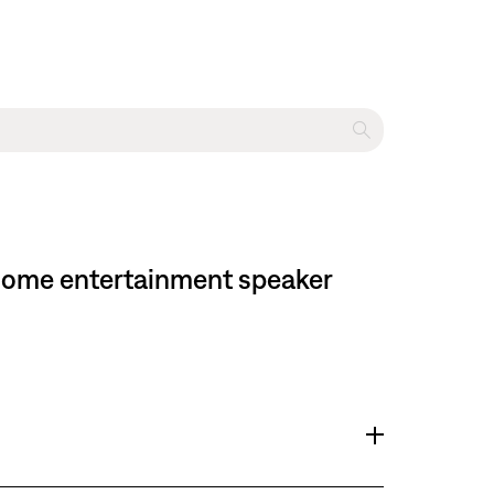
V home entertainment speaker