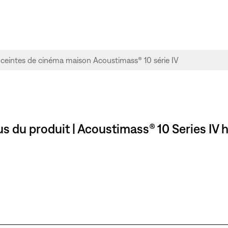
gus du produit | Acoustimass® 10 Series I