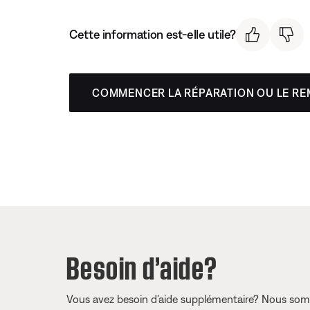
Cette information est-elle utile?
COMMENCER LA RÉPARATION OU LE R
Besoin d’aide?
Vous avez besoin d’aide supplémentaire? Nous somm