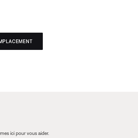
EMPLACEMENT
es ici pour vous aider.