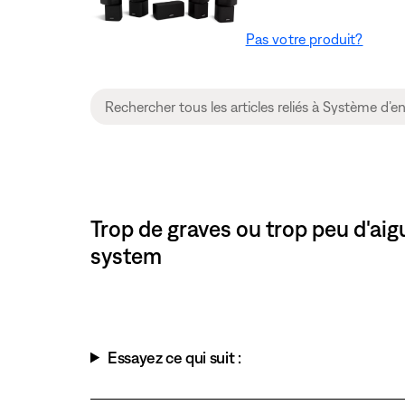
Pas votre produit?
Trop de graves ou trop peu d'ai
system
Essayez ce qui suit :