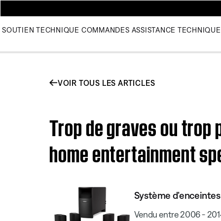
SOUTIEN TECHNIQUE
COMMANDES
ASSISTANCE TECHNIQUE
VOIR TOUS LES ARTICLES
Trop de graves ou trop 
home entertainment sp
Système d’enceintes
Vendu entre 2006 - 201