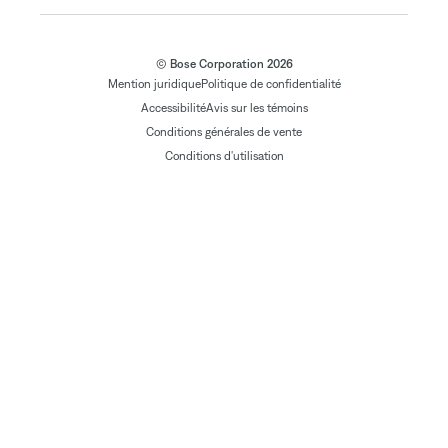
© Bose Corporation 2026
Mention juridique
Politique de confidentialité
Accessibilité
Avis sur les témoins
Conditions générales de vente
Conditions d'utilisation