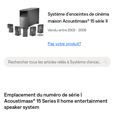
Système d’enceintes de cinéma
maison Acoustimass® 15 série II
Vendu entre 2002 - 2009
Pas votre produit?
Emplacement du numéro de série |
Acoustimass® 15 Series II home entertainment
speaker system