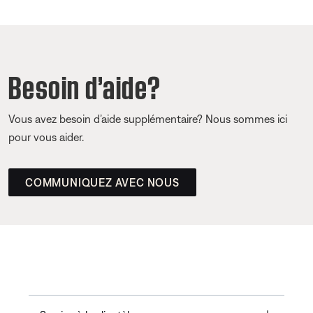
Besoin d’aide?
Vous avez besoin d’aide supplémentaire? Nous sommes ici
pour vous aider.
COMMUNIQUEZ AVEC NOUS