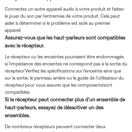
Connectez un autre appareil audio à votre produit et faites-
le jouer du son par l'entremise de votre produit. Cela peut
aider à déterminer si le problème est isolé au premier
appareil.
Assurez-vous que les haut-parleurs sont compatibles
avec le récepteur.
Le récepteur ou les enceintes pourraient être endommagés
si l’impédance des enceintes ne correspond pas à la sortie du
récepteur'Vérifiez les spécifications sur l’enceinte ainsi que
sur la sortie, le panneau arrière ou le guide de l’utilisateur du
récepteur'pour vous assurer que les composants'sont
compatibles.
Si le récepteur peut connecter plus d’un ensemble de
haut-parleurs, essayez de désactiver un des
ensembles.
De nombreux récepteurs peuvent connecter deux