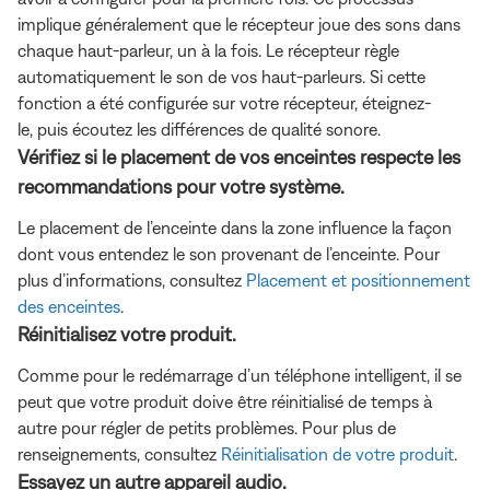
implique généralement que le récepteur joue des sons dans
chaque haut-parleur, un à la fois. Le récepteur règle
automatiquement le son de vos haut-parleurs. Si cette
fonction a été configurée sur votre récepteur, éteignez-
le, puis écoutez les différences de qualité sonore.
Vérifiez si le placement de vos enceintes respecte les
recommandations pour votre système.
Le placement de l’enceinte dans la zone influence la façon
dont vous entendez le son provenant de l’enceinte. Pour
plus d’informations, consultez
Placement et positionnement
des enceintes
.
Réinitialisez votre produit.
Comme pour le redémarrage d’un téléphone intelligent, il se
peut que votre produit doive être réinitialisé de temps à
autre pour régler de petits problèmes. Pour plus de
renseignements, consultez
Réinitialisation de votre produit
.
Essayez un autre appareil audio.