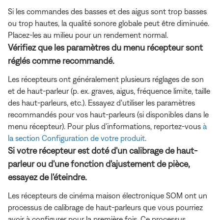
Si les commandes des basses et des aigus sont trop basses
ou trop hautes, la qualité sonore globale peut être diminuée.
Placez-les au milieu pour un rendement normal.
Vérifiez que les paramètres du menu récepteur sont
réglés comme recommandé.
Les récepteurs ont généralement plusieurs réglages de son
et de haut-parleur (p. ex. graves, aigus, fréquence limite, taille
des haut-parleurs, etc.). Essayez d'utiliser les paramètres
recommandés pour vos haut-parleurs (si disponibles dans le
menu récepteur). Pour plus d'informations, reportez-vous
à
la section Configuration de votre produit
.
Si votre récepteur est doté d'un calibrage de haut-
parleur ou d'une fonction d'ajustement de pièce,
essayez de l'éteindre.
Les récepteurs de cinéma maison électronique SOM ont un
processus de calibrage de haut-parleurs que vous pourriez
avoir à configurer pour la première fois. Ce processus