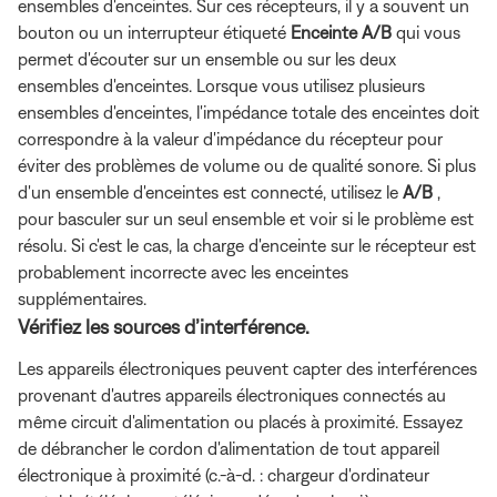
ensembles d'enceintes. Sur ces récepteurs, il y a souvent un
bouton ou un interrupteur étiqueté
Enceinte A/B
qui vous
permet d'écouter sur un ensemble ou sur les deux
ensembles d'enceintes. Lorsque vous utilisez plusieurs
ensembles d'enceintes, l'impédance totale des enceintes doit
correspondre à la valeur d'impédance du récepteur pour
éviter des problèmes de volume ou de qualité sonore. Si plus
d'un ensemble d'enceintes est connecté, utilisez le
A/B
,
pour basculer sur un seul ensemble et voir si le problème est
résolu. Si c'est le cas, la charge d'enceinte sur le récepteur est
probablement incorrecte avec les enceintes
supplémentaires.
Vérifiez les sources d’interférence.
Les appareils électroniques peuvent capter des interférences
provenant d'autres appareils électroniques connectés au
même circuit d'alimentation ou placés à proximité. Essayez
de débrancher le cordon d'alimentation de tout appareil
électronique à proximité (c.-à-d. : chargeur d'ordinateur