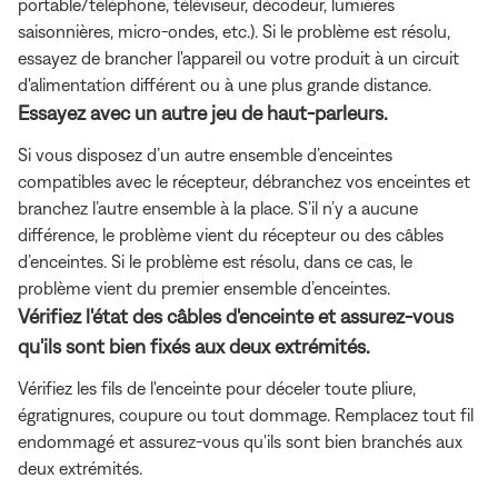
portable/téléphone, téléviseur, décodeur, lumières
saisonnières, micro-ondes, etc.). Si le problème est résolu,
essayez de brancher l'appareil ou votre produit à un circuit
d'alimentation différent ou à une plus grande distance.
Essayez avec un autre jeu de haut-parleurs.
Si vous disposez d’un autre ensemble d’enceintes
compatibles avec le récepteur, débranchez vos enceintes et
branchez l’autre ensemble à la place. S’il n’y a aucune
différence, le problème vient du récepteur ou des câbles
d’enceintes. Si le problème est résolu, dans ce cas, le
problème vient du premier ensemble d’enceintes.
Vérifiez l'état des câbles d'enceinte et assurez-vous
qu'ils sont bien fixés aux deux extrémités.
Vérifiez les fils de l'enceinte pour déceler toute pliure,
égratignures, coupure ou tout dommage. Remplacez tout fil
endommagé et assurez-vous qu'ils sont bien branchés aux
deux extrémités.