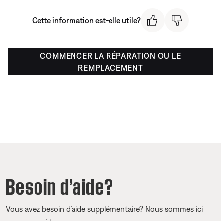
Cette information est-elle utile?
COMMENCER LA RÉPARATION OU LE
REMPLACEMENT
Besoin d’aide?
Vous avez besoin d’aide supplémentaire? Nous sommes ici