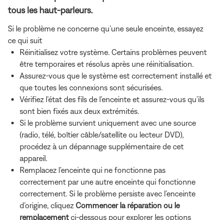
tous les haut-parleurs.
Si le problème ne concerne qu’une seule enceinte, essayez
ce qui suit
Réinitialisez votre système. Certains problèmes peuvent
être temporaires et résolus après une réinitialisation.
Assurez-vous que le système est correctement installé et
que toutes les connexions sont sécurisées.
Vérifiez l’état des fils de l’enceinte et assurez-vous qu’ils
sont bien fixés aux deux extrémités.
Si le problème survient uniquement avec une source
(radio, télé, boîtier câble/satellite ou lecteur DVD),
procédez à un dépannage supplémentaire de cet
appareil.
Remplacez l’enceinte qui ne fonctionne pas
correctement par une autre enceinte qui fonctionne
correctement. Si le problème persiste avec l’enceinte
d’origine, cliquez
Commencer la réparation ou le
remplacement
ci-dessous pour explorer les options