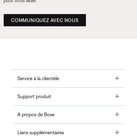
pour vous aider.
COMMUNIQUEZ AVEC NOUS
Toggle
Service à la clientèle
Toggle
Support produit
Toggle
À propos de Bose
Toggle
Liens supplémentaires