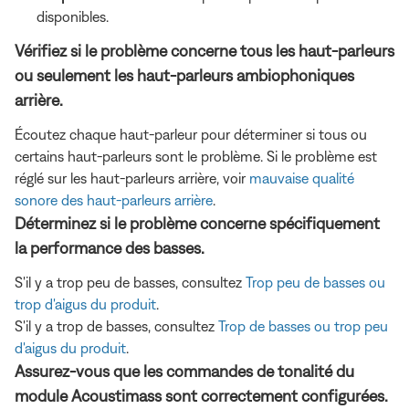
disponibles.
Vérifiez si le problème concerne tous les haut-parleurs
ou seulement les haut-parleurs ambiophoniques
arrière.
Écoutez chaque haut-parleur pour déterminer si tous ou
certains haut-parleurs sont le problème. Si le problème est
réglé sur les haut-parleurs arrière, voir
mauvaise qualité
sonore des haut-parleurs arrière
.
Déterminez si le problème concerne spécifiquement
la performance des basses.
S'il y a trop peu de basses, consultez
Trop peu de basses ou
trop d'aigus du produit
.
S'il y a trop de basses, consultez
Trop de basses ou trop peu
d'aigus du produit
.
Assurez-vous que les commandes de tonalité du
module Acoustimass sont correctement configurées.