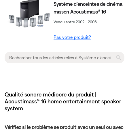
Système d’enceintes de cinéma
maison Acoustimass® 16
Vendu entre 2002 - 2006
Pas votre produit?
Qualité sonore médiocre du produit |
Acoustimass® 16 home entertainment speaker
system
Vérifiez si le problème se produit avec un seul ou avec