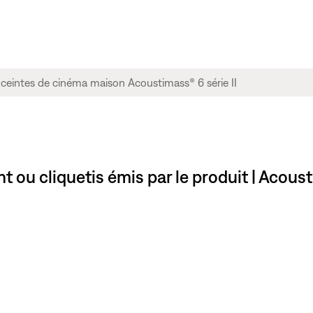
u cliquetis émis par le produit | Acoust