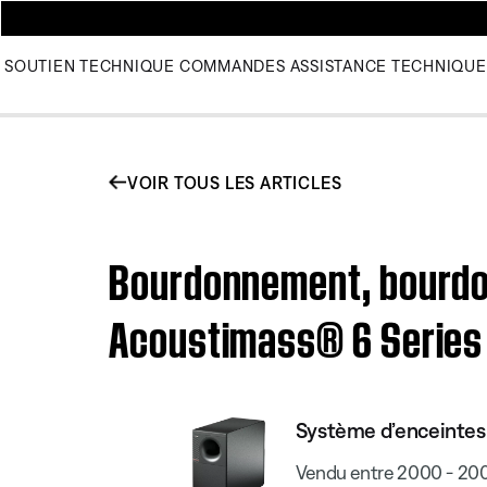
SOUTIEN TECHNIQUE
COMMANDES
ASSISTANCE TECHNIQUE
VOIR TOUS LES ARTICLES
Bourdonnement, bourdonn
Acoustimass® 6 Series
Système d’enceintes 
Vendu entre 2000 - 20