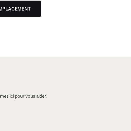
EMPLACEMENT
es ici pour vous aider.