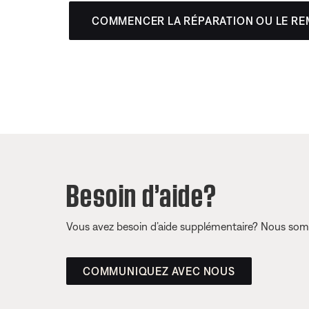
COMMENCER LA RÉPARATION OU LE R
Besoin d’aide?
Vous avez besoin d’aide supplémentaire? Nous somm
COMMUNIQUEZ AVEC NOUS