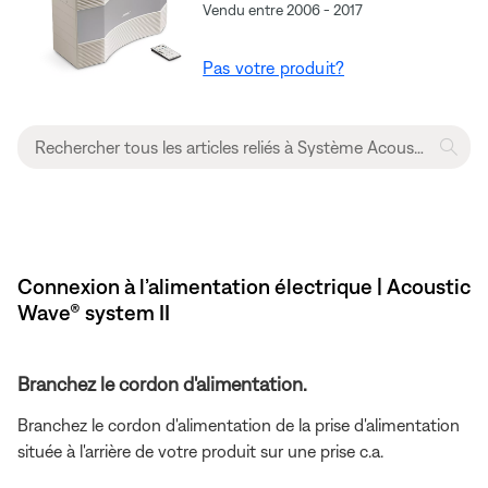
Vendu entre 2006 - 2017
Pas votre produit?
Connexion à l’alimentation électrique | Acoustic
Wave® system II
Branchez le cordon d'alimentation.
Branchez le cordon d'alimentation
de la prise d'alimentation
située à l'arrière de votre produit sur une prise c.a.