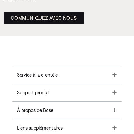
COMMUNIQUEZ AVEC NOUS
Toggle
Service à la clientèle
Toggle
Support produit
Toggle
À propos de Bose
Toggle
Liens supplémentaires