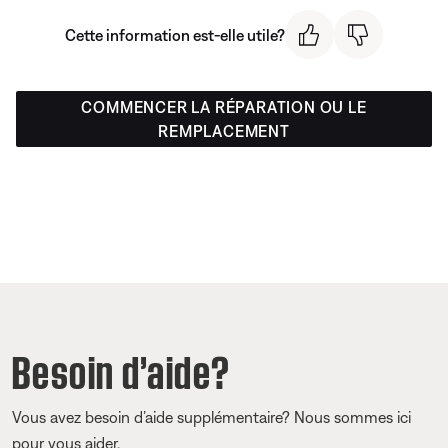
Cette information est-elle utile?
COMMENCER LA RÉPARATION OU LE
REMPLACEMENT
Besoin d’aide?
Vous avez besoin d’aide supplémentaire? Nous sommes ici
pour vous aider.