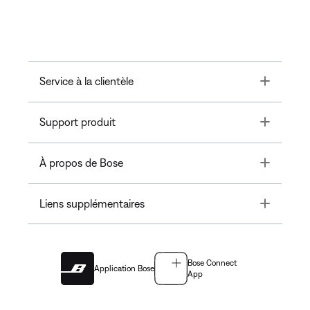
Toggle
Service à la clientèle
Toggle
Support produit
Toggle
À propos de Bose
Toggle
Liens supplémentaires
Bose Connect
Application Bose
App