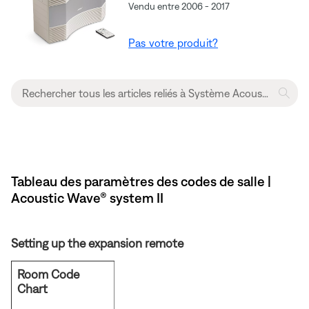
Vendu entre 2006 - 2017
Pas votre produit?
Tableau des paramètres des codes de salle |
Acoustic Wave® system II
Setting up the expansion remote
Room Code
Chart