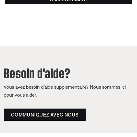
Besoin d’aide?
Vous avez besoin d’aide supplémentaire? Nous sommes ici
pour vous aider.
COMMUNIQUEZ AVEC NOUS