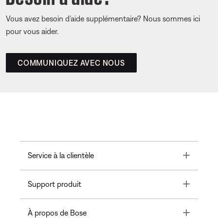
Vous avez besoin d’aide supplémentaire? Nous sommes ici
pour vous aider.
COMMUNIQUEZ AVEC NOUS
Toggle
Service à la clientèle
Toggle
Support produit
Toggle
À propos de Bose