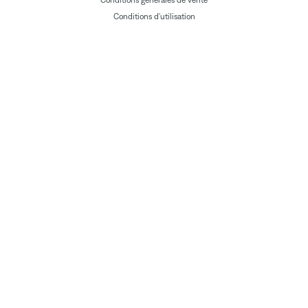
Conditions générales de vente
Conditions d'utilisation