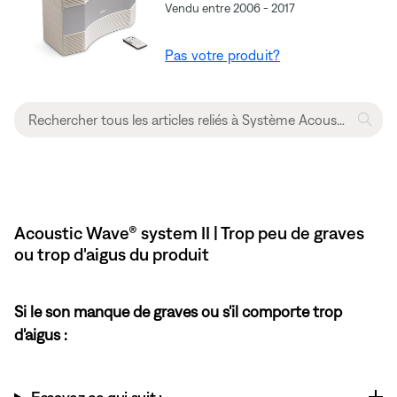
Vendu entre 2006 - 2017
Pas votre produit?
Acoustic Wave® system II | Trop peu de graves
ou trop d'aigus du produit
Si le son manque de graves ou s'il comporte trop
d'aigus :