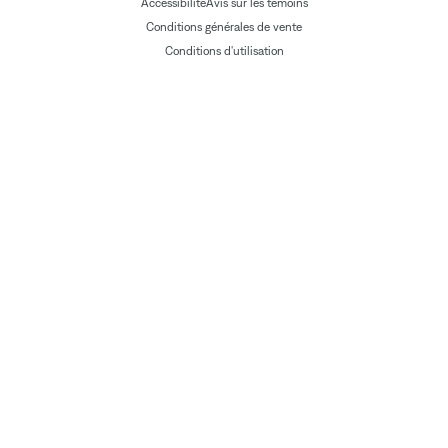
Accessibilité
Avis sur les témoins
Conditions générales de vente
Conditions d'utilisation