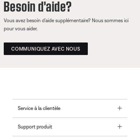
Besoin d’aide?
Vous avez besoin d’aide supplémentaire? Nous sommes ici
pour vous aider.
COMMUNIQUEZ AVEC NOUS
Toggle
Service à la clientèle
Toggle
Support produit