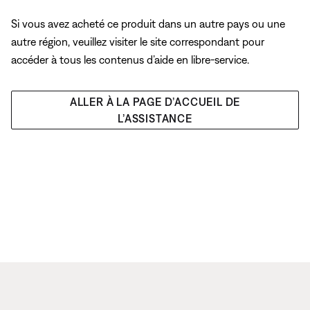
Si vous avez acheté ce produit dans un autre pays ou une
autre région, veuillez visiter le site correspondant pour
accéder à tous les contenus d’aide en libre-service.
ALLER À LA PAGE D’ACCUEIL DE
L’ASSISTANCE