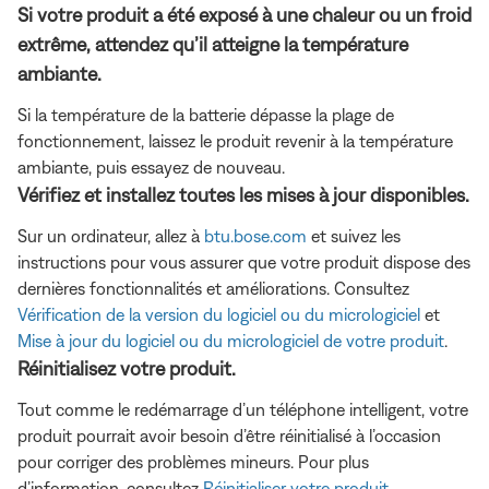
Si votre produit a été exposé à une chaleur ou un froid
extrême, attendez qu’il atteigne la température
ambiante.
Si la température de la batterie dépasse la plage de
fonctionnement, laissez le produit revenir à la température
ambiante, puis essayez de nouveau.
Vérifiez et installez toutes les mises à jour disponibles.
Sur un ordinateur, allez à
btu.bose.com
et suivez les
instructions pour vous assurer que votre produit dispose des
dernières fonctionnalités et améliorations. Consultez
Vérification de la version du logiciel ou du micrologiciel
et
Mise à jour du logiciel ou du micrologiciel de votre produit
.
Réinitialisez votre produit.
Tout comme le redémarrage d’un téléphone intelligent, votre
produit pourrait avoir besoin d’être réinitialisé à l’occasion
pour corriger des problèmes mineurs. Pour plus
d’information, consultez
Réinitialiser votre produit
.