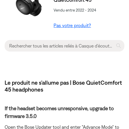
Vendu entre 2022 - 2024
Pas votre produit?
Le produit ne s’allume pas | Bose QuietComfort
45 headphones
If the headset becomes unresponsive, upgrade to
firmware 3.5.0
Open the Bose Updater tool and enter "Advance Mode" to