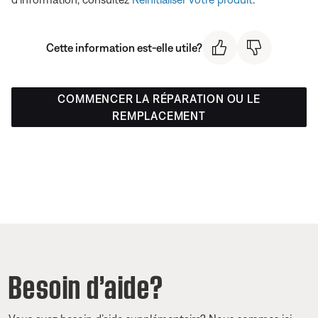
Cette information est-elle utile?
COMMENCER LA RÉPARATION OU LE
REMPLACEMENT
Besoin d’aide?