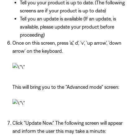
Tell you your product is up to date. (The following
screens are if your product is up to date)
Tell you an update is available (If an update, is
available, please update your product before
proceeding)
Once on this screen, press 'a',' d', 'v', 'up arrow', 'down
arrow' on the keyboard.
This will bring you to the "Advanced mode" screen:
Click "Update Now." The following screen will appear
and inform the user this may take a minute: