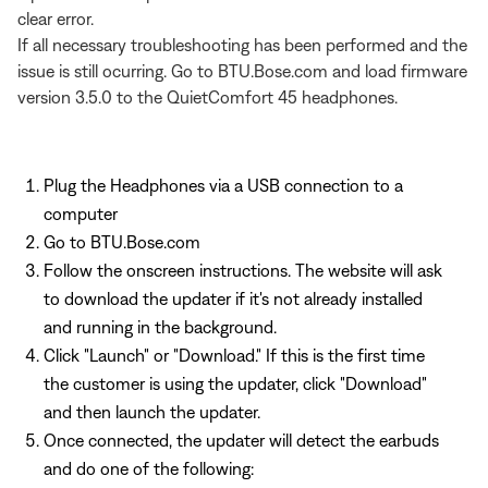
clear error.
If all necessary troubleshooting has been performed and the
issue is still ocurring. Go to BTU.Bose.com and load firmware
version 3.5.0 to the QuietComfort 45 headphones.
Plug the Headphones via a USB connection to a
computer
Go to BTU.Bose.com
Follow the onscreen instructions. The website will ask
to download the updater if it's not already installed
and running in the background.
Click "Launch" or "Download." If this is the first time
the customer is using the updater, click "Download"
and then launch the updater.
Once connected, the updater will detect the earbuds
and do one of the following: