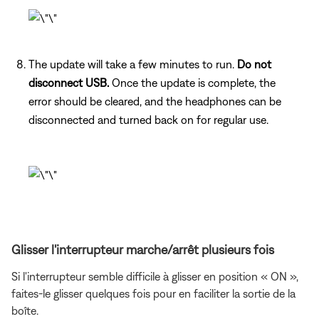
The update will take a few minutes to run.
Do not
disconnect USB.
Once the update is complete, the
error should be cleared, and the headphones can be
disconnected and turned back on for regular use.
Glisser l'interrupteur marche/arrêt plusieurs fois
Si l'interrupteur semble difficile à glisser en position « ON »,
faites-le glisser quelques fois pour en faciliter la sortie de la
boîte.