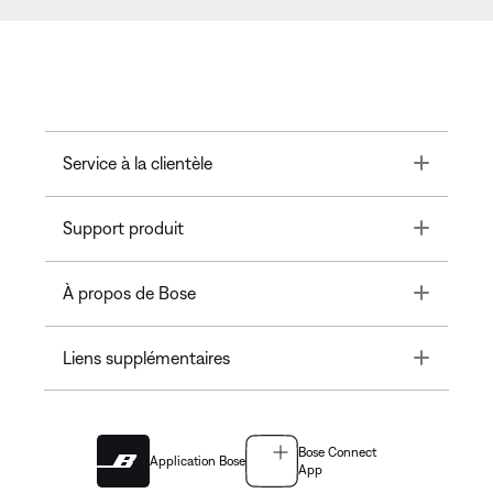
Toggle
Service à la clientèle
Toggle
Support produit
Toggle
À propos de Bose
Toggle
Liens supplémentaires
Bose Connect
Application Bose
App