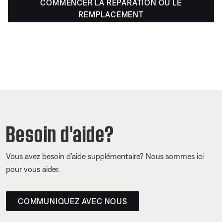
COMMENCER LA RÉPARATION OU LE
REMPLACEMENT
Besoin d’aide?
Vous avez besoin d’aide supplémentaire? Nous sommes ici
pour vous aider.
COMMUNIQUEZ AVEC NOUS