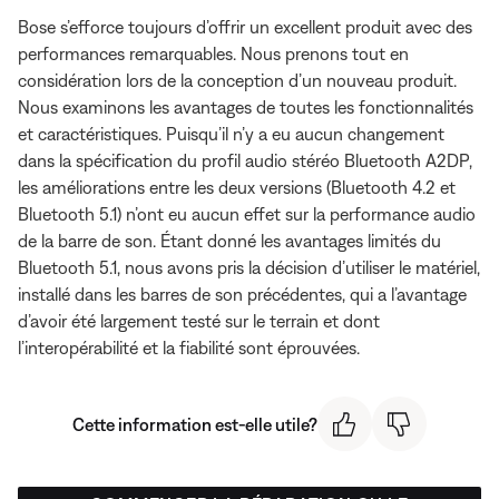
Bose s’efforce toujours d’offrir un excellent produit avec des
performances remarquables. Nous prenons tout en
considération lors de la conception d’un nouveau produit.
Nous examinons les avantages de toutes les fonctionnalités
et caractéristiques. Puisqu’il n’y a eu aucun changement
dans la spécification du profil audio stéréo Bluetooth A2DP,
les améliorations entre les deux versions (Bluetooth 4.2 et
Bluetooth 5.1) n’ont eu aucun effet sur la performance audio
de la barre de son. Étant donné les avantages limités du
Bluetooth 5.1, nous avons pris la décision d’utiliser le matériel,
installé dans les barres de son précédentes, qui a l’avantage
d’avoir été largement testé sur le terrain et dont
l’interopérabilité et la fiabilité sont éprouvées.
Cette information est-elle utile?