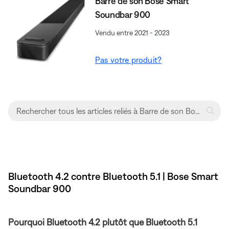
Barre de son Bose Smart
Soundbar 900
Vendu entre 2021 - 2023
Pas votre produit?
Bluetooth 4.2 contre Bluetooth 5.1 | Bose Smart
Soundbar 900
Pourquoi Bluetooth 4.2 plutôt que Bluetooth 5.1