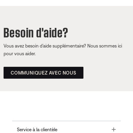
Besoin d’aide?
Vous avez besoin d’aide supplémentaire? Nous sommes ici
pour vous aider.
COMMUNIQUEZ AVEC NOUS
Toggle
Service à la clientèle