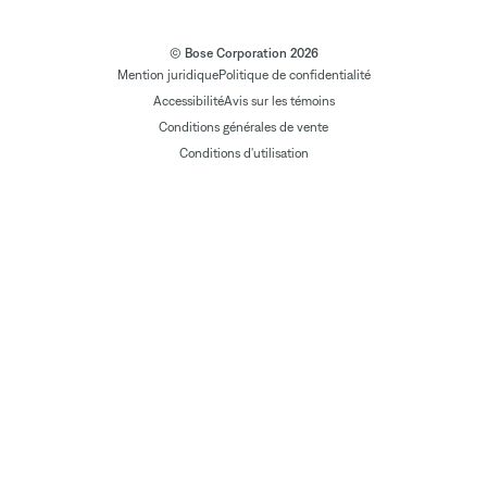
© Bose Corporation 2026
Mention juridique
Politique de confidentialité
Accessibilité
Avis sur les témoins
Conditions générales de vente
Conditions d'utilisation