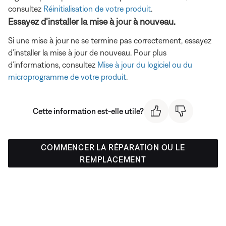
consultez
Réinitialisation de votre produit
.
Essayez d’installer la mise à jour à nouveau.
Si une mise à jour ne se termine pas correctement, essayez
d’installer la mise à jour de nouveau. Pour plus
d’informations, consultez
Mise à jour du logiciel ou du
microprogramme de votre produit
.
Cette information est-elle utile?
COMMENCER LA RÉPARATION OU LE
REMPLACEMENT