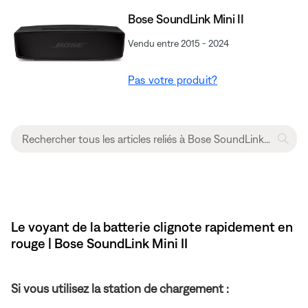
Bose SoundLink Mini II
Vendu entre 2015 - 2024
Pas votre produit?
Le voyant de la batterie clignote rapidement en
rouge | Bose SoundLink Mini II
Si vous utilisez la station de chargement :