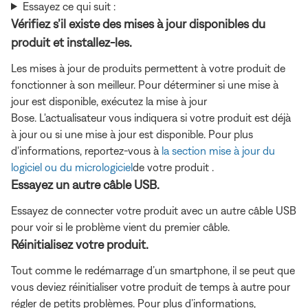
Essayez ce qui suit :
Vérifiez s’il existe des mises à jour disponibles du
produit et installez-les.
Les mises à jour de produits permettent à votre produit de
fonctionner à son meilleur. Pour déterminer si une mise à
jour est disponible, exécutez la mise à jour
Bose. L'actualisateur vous indiquera si votre produit est déjà
à jour ou si une mise à jour est disponible. Pour plus
d'informations, reportez-vous à
la section mise à jour du
logiciel ou du micrologiciel
de votre produit .
Essayez un autre câble USB.
Essayez de connecter votre produit avec un autre câble USB
pour voir si le problème vient du premier câble.
Réinitialisez votre produit.
Tout comme le redémarrage d’un smartphone, il se peut que
vous deviez réinitialiser votre produit de temps à autre pour
régler de petits problèmes. Pour plus d’informations,