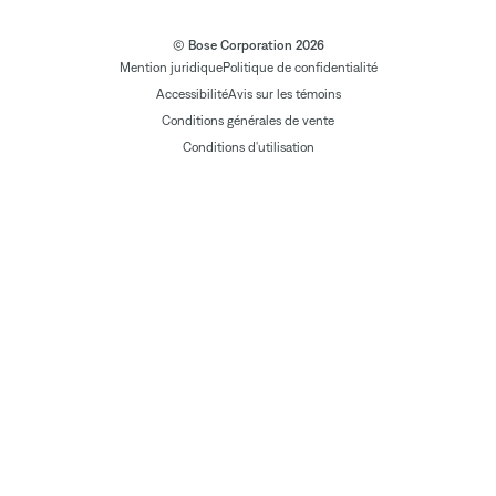
© Bose Corporation 2026
Mention juridique
Politique de confidentialité
Accessibilité
Avis sur les témoins
Conditions générales de vente
Conditions d'utilisation