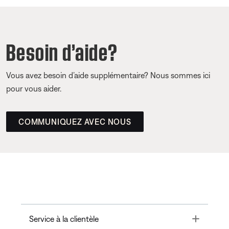
Besoin d’aide?
Vous avez besoin d’aide supplémentaire? Nous sommes ici
pour vous aider.
COMMUNIQUEZ AVEC NOUS
Toggle
Service à la clientèle