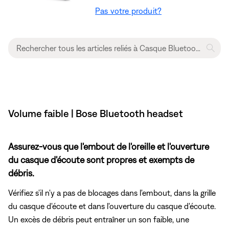
Pas votre produit?
Volume faible | Bose Bluetooth headset
Assurez-vous que l'embout de l'oreille et l'ouverture
du casque d'écoute sont propres et exempts de
débris.
Vérifiez s'il n'y a pas de blocages dans l'embout, dans la grille
du casque d'écoute et dans l'ouverture du casque d'écoute.
Un excès de débris peut entraîner un son faible, une