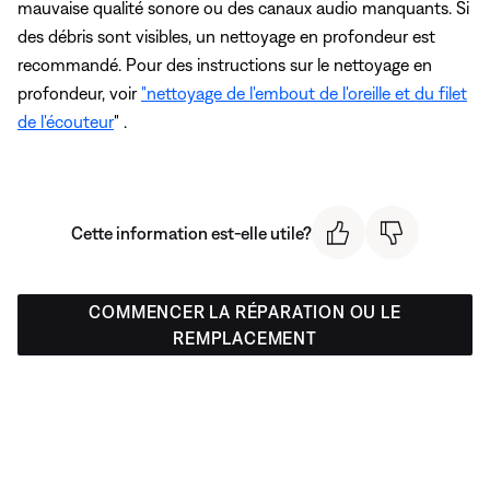
mauvaise qualité sonore ou des canaux audio manquants. Si
des débris sont visibles, un nettoyage en profondeur est
recommandé. Pour des instructions sur le nettoyage en
profondeur, voir
"nettoyage de l'embout de l'oreille et du filet
de l'écouteur
" .
Cette information est-elle utile?
COMMENCER LA RÉPARATION OU LE
REMPLACEMENT