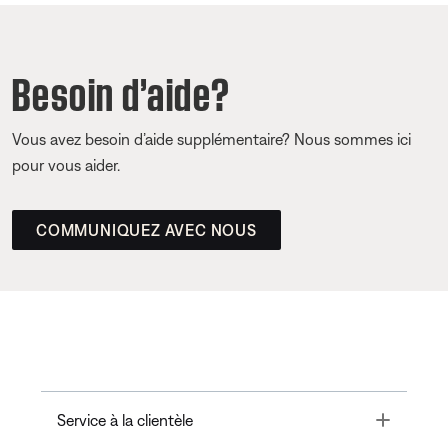
Besoin d’aide?
Vous avez besoin d’aide supplémentaire? Nous sommes ici
pour vous aider.
COMMUNIQUEZ AVEC NOUS
Toggle
Service à la clientèle