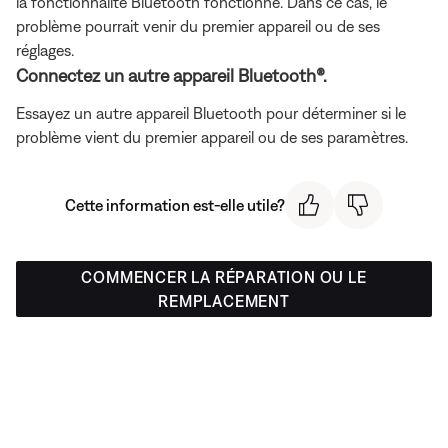
la fonctionnalité Bluetooth fonctionne. Dans ce cas, le
problème pourrait venir du premier appareil ou de ses
réglages.
Connectez un autre appareil Bluetooth®.
Essayez un autre appareil Bluetooth pour déterminer si le
problème vient du premier appareil ou de ses paramètres.
Cette information est-elle utile?
COMMENCER LA RÉPARATION OU LE
REMPLACEMENT