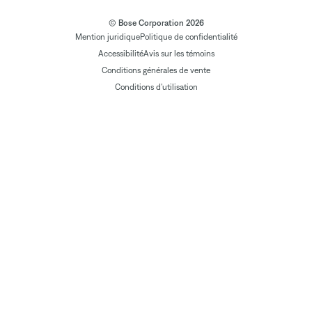
© Bose Corporation 2026
Mention juridique
Politique de confidentialité
Accessibilité
Avis sur les témoins
Conditions générales de vente
Conditions d'utilisation