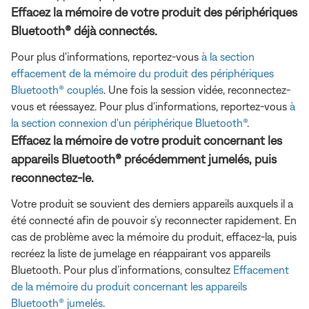
Effacez la mémoire de votre produit des périphériques
Bluetooth® déjà connectés.
Pour plus d'informations, reportez-vous
à la section
effacement de la mémoire du produit des périphériques
Bluetooth® couplés
. Une fois la session vidée, reconnectez-
vous et réessayez. Pour plus d'informations, reportez-vous
à
la section connexion d'un périphérique Bluetooth®
.
Effacez la mémoire de votre produit concernant les
appareils Bluetooth® précédemment jumelés, puis
reconnectez-le.
Votre produit se souvient des derniers appareils auxquels il a
été connecté afin de pouvoir s’y reconnecter rapidement. En
cas de problème avec la mémoire du produit, effacez-la, puis
recréez la liste de jumelage en réappairant vos appareils
Bluetooth. Pour plus d’informations, consultez
Effacement
de la mémoire du produit concernant les appareils
Bluetooth® jumelés
.