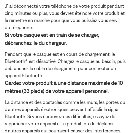
J' ai déconnecté votre téléphone de votre produit pendant
cinq minutes ou plus, vous devrez éteindre votre produit et
le remettre en marche pour que vous puissiez vous servir
du téléphone.
Si votre casque est en train de se charger,
débranchez-le du chargeur.
Pendant que le casque est en cours de chargement, le
Bluetooth® est désactivé. Chargez le casque au besoin, puis
débranchez le câble de chargement pour connecter un
appareil Bluetooth.
Gardez votre produit à une distance maximale de 10
mètres (33 pieds) de votre appareil personnel.
La distance et des obstacles comme les murs, les portes ou
d'autres appareils électroniques peuvent affaiblir le signal
Bluetooth. Si vous éprouvez des difficultés, essayez de
rapprocher votre appareil et le produit, ou de déplacer
d'autres appareils qui pourraient causer des interférences.