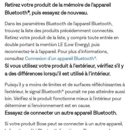
Retirez votre produit de la mémoire de l’appareil
Bluetooth®, puis essayez de nouveau.
Dans les paramètres Bluetooth de l'appareil Bluetooth,
trouvez la liste des produits précédemment connectés.
Retirez votre produit de la liste, y compris toute entrée en
double portant la mention LE (Low Energy), puis
reconnectez-le à l'appareil. Pour plus d'informations,
consultez
Connexion d’un appareil Bluetooth®
.
Si vous utilisez votre produit à l’extérieur, vérifiez s’il y
a des différences lorsqu’il est utilisé à l’intérieur.
Puisqu’il y a moins de limites et de surfaces réfléchissantes à
l’extérieur, le signal Bluetooth® pourrait ne pas atteindre aussi
loin. Vérifiez si le produit fonctionne mieux à l’intérieur pour
déterminer si l’environnement est en cause.
Essayez de connecter un autre appareil Bluetooth.
Si votre produit Bose peut se connecter à un autre appareil,