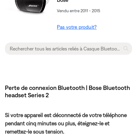
Vendu entre 2011 - 2015
Pas votre produit?
Perte de connexion Bluetooth | Bose Bluetooth
headset Series 2
Si votre appareil est déconnecté de votre téléphone
pendant cinq minutes ou plus, éteignez-le et
remettez-le sous tension.