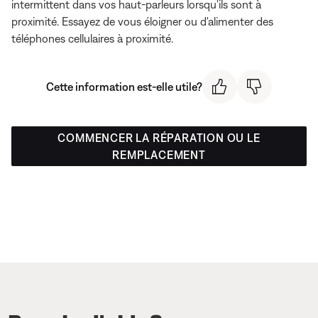
intermittent dans vos haut-parleurs lorsqu'ils sont à
proximité. Essayez de vous éloigner ou d'alimenter des
téléphones cellulaires à proximité.
Cette information est-elle utile?
COMMENCER LA RÉPARATION OU LE
REMPLACEMENT