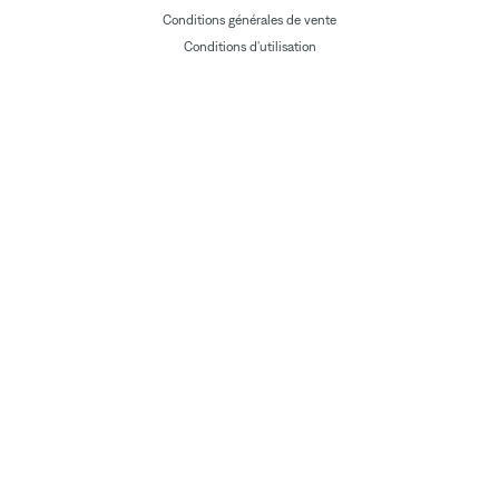
Conditions générales de vente
Conditions d'utilisation