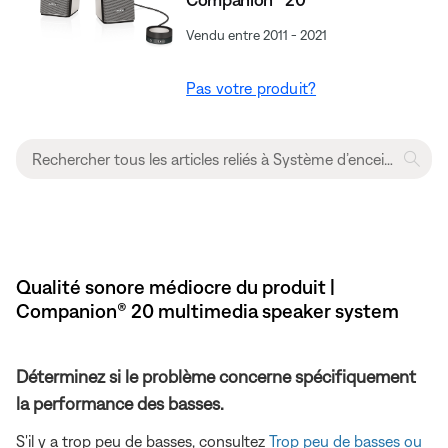
Vendu entre 2011 - 2021
Pas votre produit?
Qualité sonore médiocre du produit |
Companion® 20 multimedia speaker system
Déterminez si le problème concerne spécifiquement
la performance des basses.
S'il y a trop peu de basses, consultez
Trop peu de basses ou