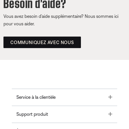
Besoin d’aide?
Vous avez besoin d’aide supplémentaire? Nous sommes ici
pour vous aider.
COMMUNIQUEZ AVEC NOUS
Toggle
Service à la clientèle
Toggle
Support produit