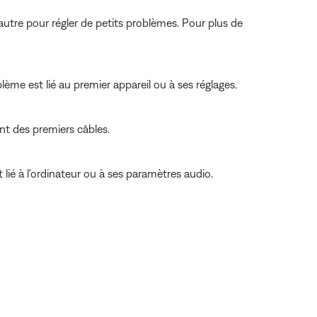
autre pour régler de petits problèmes. Pour plus de
lème est lié au premier appareil ou à ses réglages.
ent des premiers câbles.
lié à l'ordinateur ou à ses paramètres audio.