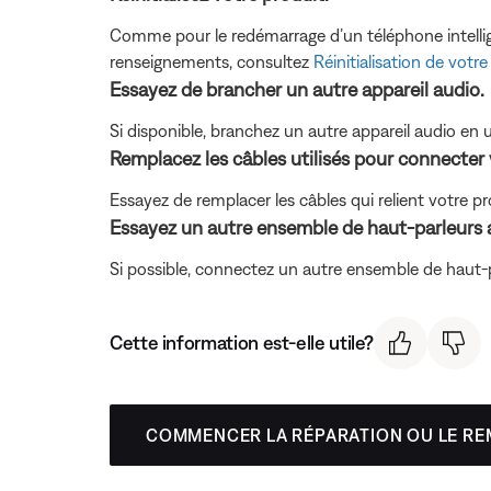
Comme pour le redémarrage d’un téléphone intelligen
renseignements, consultez
Réinitialisation de votre
Essayez de brancher un autre appareil audio.
Si disponible, branchez un autre appareil audio en u
Remplacez les câbles utilisés pour connecter 
Essayez de remplacer les câbles qui relient votre pr
Essayez un autre ensemble de haut-parleurs a
Si possible, connectez un autre ensemble de haut-pa
Cette information est-elle utile?
COMMENCER LA RÉPARATION OU LE R