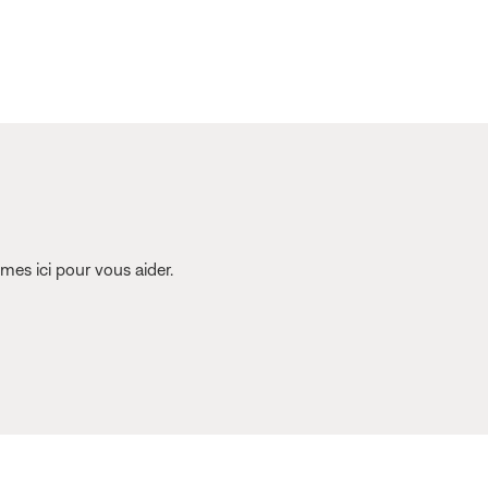
es ici pour vous aider.