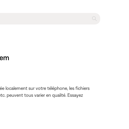
tem
e localement sur votre téléphone, les fichiers
tc. peuvent tous varier en qualité. Essayez