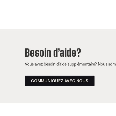
Besoin d’aide?
Vous avez besoin d’aide supplémentaire? Nous somm
COMMUNIQUEZ AVEC NOUS