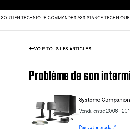
SOUTIEN TECHNIQUE
COMMANDES
ASSISTANCE TECHNIQUE
VOIR TOUS LES ARTICLES
Problème de son intermi
Système Companion® 
Vendu entre 2006 - 20
Pas votre produit?