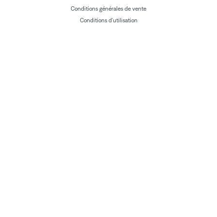
Conditions générales de vente
Conditions d'utilisation