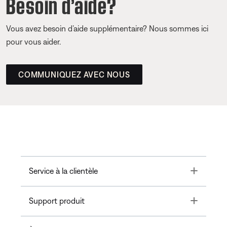
Besoin d’aide?
Vous avez besoin d’aide supplémentaire? Nous sommes ici
pour vous aider.
COMMUNIQUEZ AVEC NOUS
Toggle
Service à la clientèle
Toggle
Support produit