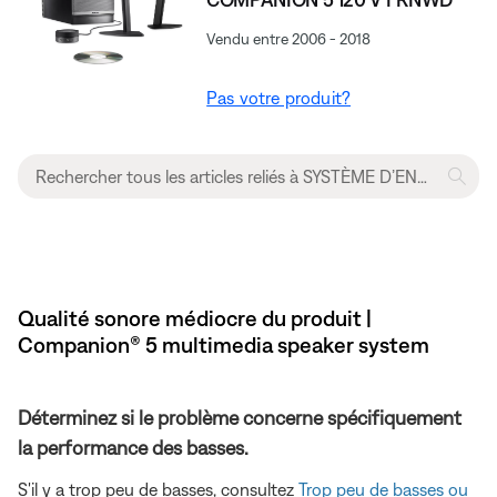
Vendu entre 2006 - 2018
Pas votre produit?
Qualité sonore médiocre du produit |
Companion® 5 multimedia speaker system
Déterminez si le problème concerne spécifiquement
la performance des basses.
S'il y a trop peu de basses, consultez
Trop peu de basses ou