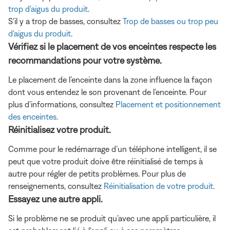
trop d'aigus du produit
.
S'il y a trop de basses, consultez
Trop de basses ou trop peu
d'aigus du produit
.
Vérifiez si le placement de vos enceintes respecte les
recommandations pour votre système.
Le placement de l’enceinte dans la zone influence la façon
dont vous entendez le son provenant de l’enceinte. Pour
plus d’informations, consultez
Placement et positionnement
des enceintes
.
Réinitialisez votre produit.
Comme pour le redémarrage d’un téléphone intelligent, il se
peut que votre produit doive être réinitialisé de temps à
autre pour régler de petits problèmes. Pour plus de
renseignements, consultez
Réinitialisation de votre produit
.
Essayez une autre appli.
Si le problème ne se produit qu’avec une appli particulière, il