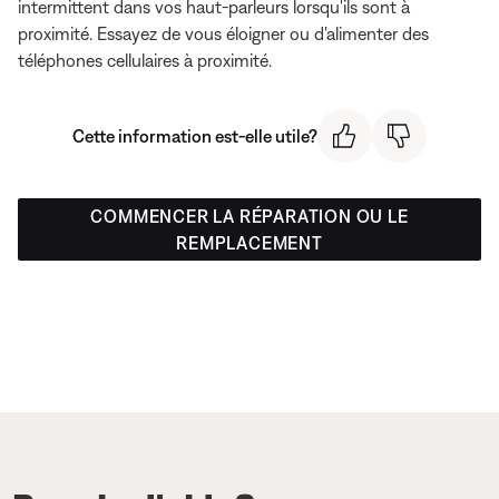
intermittent dans vos haut-parleurs lorsqu'ils sont à
proximité. Essayez de vous éloigner ou d'alimenter des
téléphones cellulaires à proximité.
Cette information est-elle utile?
COMMENCER LA RÉPARATION OU LE
REMPLACEMENT