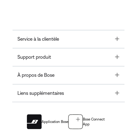
Toggle
Service à la clientèle
Toggle
Support produit
Toggle
À propos de Bose
Toggle
Liens supplémentaires
Bose Connect
Application Bose
App