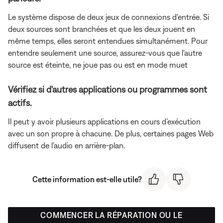
Le système dispose de deux jeux de connexions d'entrée. Si
deux sources sont branchées et que les deux jouent en
même temps, elles seront entendues simultanément. Pour
entendre seulement une source, assurez-vous que l'autre
source est éteinte, ne joue pas ou est en mode muet
Vérifiez si d'autres applications ou programmes sont
actifs.
Il peut y avoir plusieurs applications en cours d’exécution
avec un son propre à chacune. De plus, certaines pages Web
diffusent de l’audio en arrière-plan.
Cette information est-elle utile?
COMMENCER LA RÉPARATION OU LE