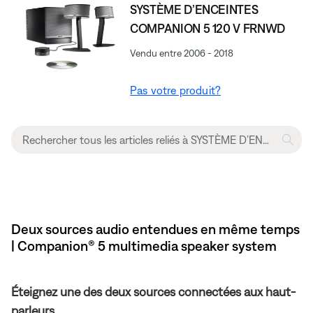
SYSTÈME D’ENCEINTES
COMPANION 5 120 V FRNWD
Vendu entre 2006 - 2018
Pas votre produit?
Deux sources audio entendues en même temps
| Companion® 5 multimedia speaker system
Éteignez une des deux sources connectées aux haut-
parleurs.