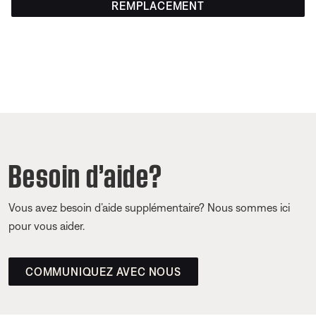
REMPLACEMENT
Besoin d’aide?
Vous avez besoin d’aide supplémentaire? Nous sommes ici
pour vous aider.
COMMUNIQUEZ AVEC NOUS