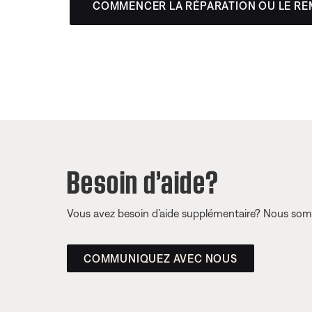
COMMENCER LA RÉPARATION OU LE R
Besoin d’aide?
Vous avez besoin d’aide supplémentaire? Nous somm
COMMUNIQUEZ AVEC NOUS