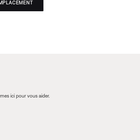
EMPLACEMENT
es ici pour vous aider.