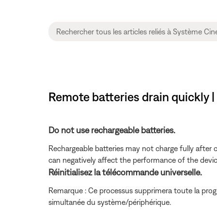
Remote batteries drain quickly
Do not use rechargeable batteries.
Rechargeable batteries may not charge fully after c
can negatively affect the performance of the devic
Réinitialisez la télécommande universelle.
Remarque : Ce processus supprimera toute la pro
simultanée du système/périphérique.