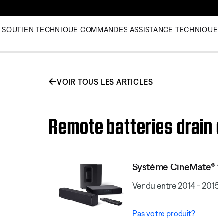
SOUTIEN TECHNIQUE
COMMANDES
ASSISTANCE TECHNIQUE
VOIR TOUS LES ARTICLES
Remote batteries drain
Système CineMate® 
Vendu entre 2014 - 201
Pas votre produit?