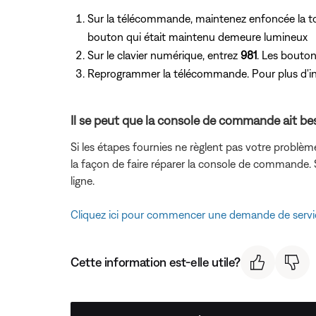
Sur la télécommande, maintenez enfoncée la t
bouton qui était maintenu demeure lumineux
Sur le clavier numérique, entrez
981
. Les bouto
Reprogrammer la télécommande. Pour plus d'in
Il se peut que la console de commande ait bes
Si les étapes fournies ne règlent pas votre problèm
la façon de faire réparer la console de commande.
ligne.
Cliquez ici pour commencer une demande de servi
Cette information est-elle utile?