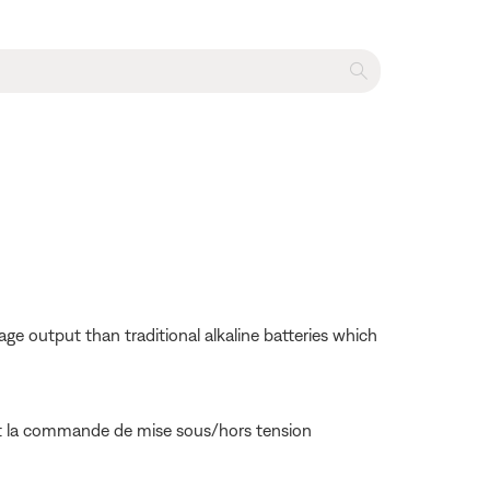
ge output than traditional alkaline batteries which
et la commande de mise sous/hors tension