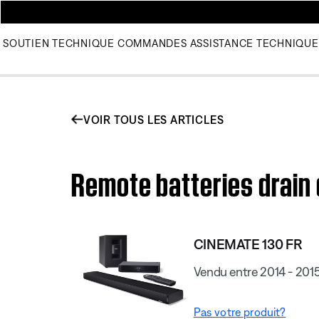
SOUTIEN TECHNIQUE
COMMANDES
ASSISTANCE TECHNIQUE
VOIR TOUS LES ARTICLES
Remote batteries drain
CINEMATE 130 FR
Vendu entre 2014 - 201
Pas votre produit?