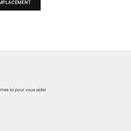
EMPLACEMENT
es ici pour vous aider.