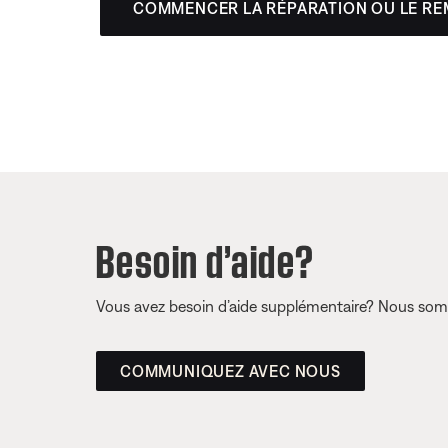
COMMENCER LA RÉPARATION OU LE R
Besoin d’aide?
Vous avez besoin d’aide supplémentaire? Nous somm
COMMUNIQUEZ AVEC NOUS