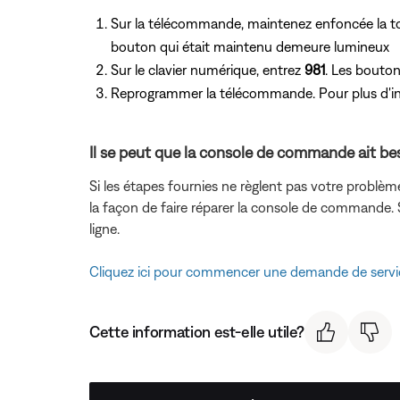
Sur la télécommande, maintenez enfoncée la t
bouton qui était maintenu demeure lumineux
Sur le clavier numérique, entrez
981
. Les bouto
Reprogrammer la télécommande. Pour plus d'in
Il se peut que la console de commande ait bes
Si les étapes fournies ne règlent pas votre problèm
la façon de faire réparer la console de commande.
ligne.
Cliquez ici pour commencer une demande de servi
Cette information est-elle utile?