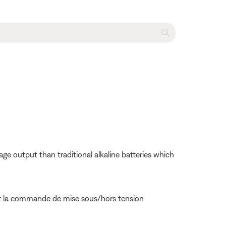
ge output than traditional alkaline batteries which
et la commande de mise sous/hors tension