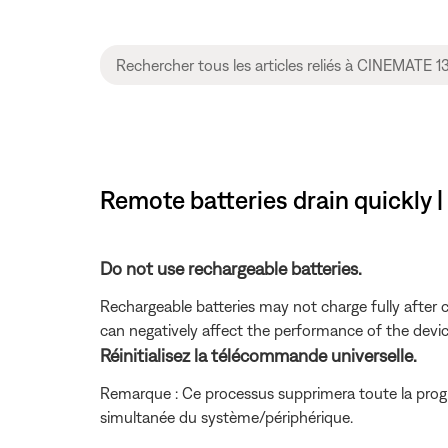
Remote batteries drain quickly
Do not use rechargeable batteries.
Rechargeable batteries may not charge fully after c
can negatively affect the performance of the devic
Réinitialisez la télécommande universelle.
Remarque : Ce processus supprimera toute la pro
simultanée du système/périphérique.