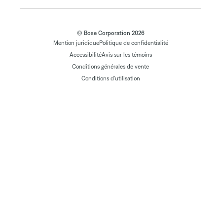
© Bose Corporation 2026
Mention juridique
Politique de confidentialité
Accessibilité
Avis sur les témoins
Conditions générales de vente
Conditions d'utilisation