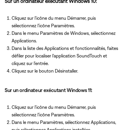
Sur un ordinateur exécutant Windows 10:
Cliquez sur l'icône du menu Démarrer, puis
sélectionnez l'icône Paramètres.
Dans le menu Paramètres de Windows, sélectionnez
Applications.
Dans la liste des Applications et fonctionnalités, faites
défiler pour localiser l'application SoundTouch et
cliquez sur l'entrée.
Cliquez sur le bouton Désinstaller.
Sur un ordinateur exécutant Windows 11:
Cliquez sur l'icône du menu Démarrer, puis
sélectionnez l'icône Paramètres.
Dans le menu Paramètres, sélectionnez Applications,
puis sélectionnez Applications installées.