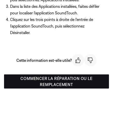
Dans la liste des Applications installées, faites défiler
pour localiser l'application SoundTouch.
Cliquez sur les trois points à droite de l'entrée de
l'application SoundTouch, puis sélectionnez
Désinstaller.
Cette information est-elle utile?
COMMENCER LA RÉPARATION OU LE
REMPLACEMENT