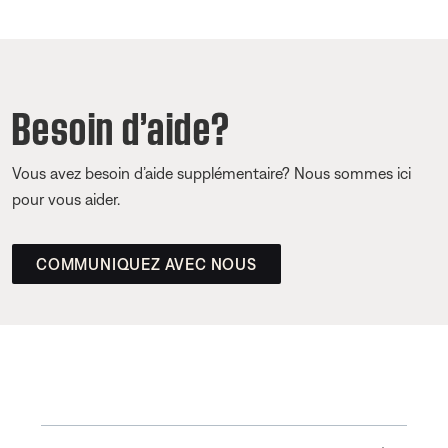
Besoin d’aide?
Vous avez besoin d’aide supplémentaire? Nous sommes ici
pour vous aider.
COMMUNIQUEZ AVEC NOUS