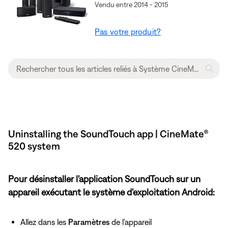
Vendu entre 2014 - 2015
Pas votre produit?
Uninstalling the SoundTouch app | CineMate®
520 system
Pour désinstaller l'application SoundTouch sur un
appareil exécutant le système d'exploitation Android:
Allez dans les
Paramètres
de l'appareil