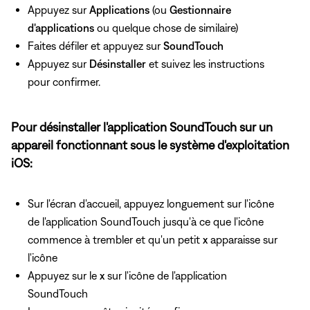
Appuyez sur
Applications
(ou
Gestionnaire
d'applications
ou quelque chose de similaire)
Faites défiler et appuyez sur
SoundTouch
Appuyez sur
Désinstaller
et suivez les instructions
pour confirmer.
Pour désinstaller l'application SoundTouch sur un
appareil fonctionnant sous le système d'exploitation
iOS:
Sur l'écran d'accueil, appuyez longuement sur l'icône
de l'application SoundTouch jusqu'à ce que l'icône
commence à trembler et qu'un petit
x
apparaisse sur
l'icône
Appuyez sur le
x
sur l'icône de l'application
SoundTouch