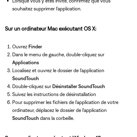
Lorsque vous y êtes invité, confirmez que vous
souhaitez supprimer l'application.
Sur un ordinateur Mac exécutant OS X:
Ouvrez
Finder
Dans le menu de gauche, double-cliquez sur
Applications
Localisez et ouvrez le dossier de l'application
SoundTouch
Double-cliquez sur
Désinstaller SoundTouch
Suivez les instructions de désinstallation
Pour supprimer les fichiers de l'application de votre
ordinateur, déplacez le dossier de l'application
SoundTouch
dans la corbeille.