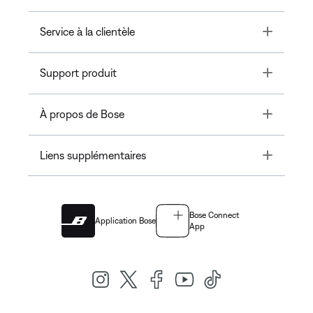
Toggle
Service à la clientèle
Toggle
Support produit
Toggle
À propos de Bose
Toggle
Liens supplémentaires
Bose Connect
Application Bose
App