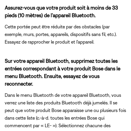
Assurez-vous que votre produit soit à moins de 33
pieds (10 mètres) de l’appareil Bluetooth.
Cette portée peut être réduite par des obstacles (par
exemple, murs, portes, appareils, dispositifs sans fil, etc.).
Essayez de rapprocher le produit et l'appareil.
Sur votre appareil Bluetooth, supprimez toutes les
entrées correspondant à votre produit Bose dans le
menu Bluetooth. Ensuite, essayez de vous
reconnecter.
Dans le menu Bluetooth de votre appareil Bluetooth, vous
verrez une liste des produits Bluetooth déjà jumelés. Il se
peut que votre produit Bose apparaisse une ou plusieurs fois
dans cette liste (c.-à-d. toutes les entrées Bose qui
commencent par « LE- »). Sélectionnez chacune des