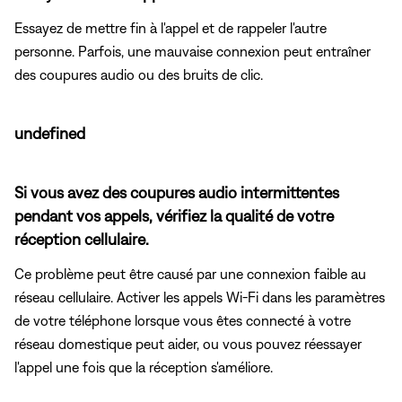
Essayez de mettre fin à l'appel et de rappeler l'autre
personne. Parfois, une mauvaise connexion peut entraîner
des coupures audio ou des bruits de clic.
undefined
Si vous avez des coupures audio intermittentes
pendant vos appels, vérifiez la qualité de votre
réception cellulaire.
Ce problème peut être causé par une connexion faible au
réseau cellulaire. Activer les appels Wi-Fi dans les paramètres
de votre téléphone lorsque vous êtes connecté à votre
réseau domestique peut aider, ou vous pouvez réessayer
l'appel une fois que la réception s'améliore.