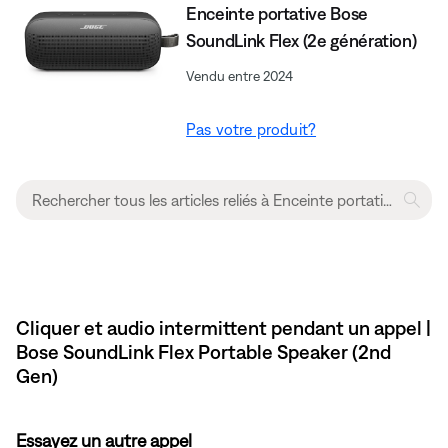
Enceinte portative Bose
SoundLink Flex (2e génération)
Vendu entre 2024
Pas votre produit?
Cliquer et audio intermittent pendant un appel |
Bose SoundLink Flex Portable Speaker (2nd
Gen)
Essayez un autre appel