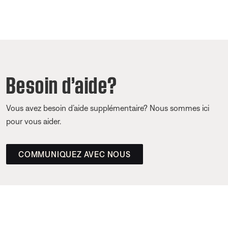
Besoin d’aide?
Vous avez besoin d’aide supplémentaire? Nous sommes ici
pour vous aider.
COMMUNIQUEZ AVEC NOUS