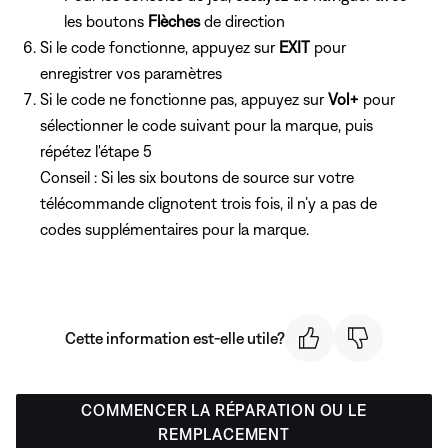
les boutons
Flèches
de direction
Si le code fonctionne, appuyez sur
EXIT
pour
enregistrer vos paramètres
Si le code ne fonctionne pas, appuyez sur
Vol+
pour
sélectionner le code suivant pour la marque, puis
répétez l'étape 5
Conseil : Si les six boutons de source sur votre
télécommande clignotent trois fois, il n’y a pas de
codes supplémentaires pour la marque.
Cette information est-elle utile?
COMMENCER LA RÉPARATION OU LE
REMPLACEMENT