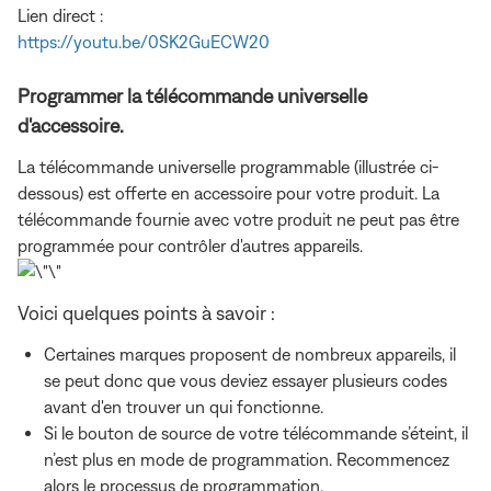
Lien direct :
https://youtu.be/0SK2GuECW20
Programmer la télécommande universelle
d'accessoire.
La télécommande universelle programmable (illustrée ci-
dessous) est offerte en accessoire pour votre produit. La
télécommande fournie avec votre produit ne peut pas être
programmée pour contrôler d'autres appareils.
Voici quelques points à savoir :
Certaines marques proposent de nombreux appareils, il
se peut donc que vous deviez essayer plusieurs codes
avant d'en trouver un qui fonctionne.
Si le bouton de source de votre télécommande s’éteint, il
n’est plus en mode de programmation. Recommencez
alors le processus de programmation.