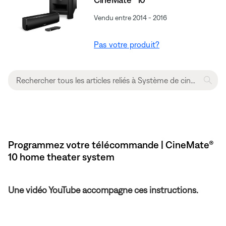
Vendu entre 2014 - 2016
Pas votre produit?
Programmez votre télécommande | CineMate®
10 home theater system
Une vidéo YouTube accompagne ces instructions.