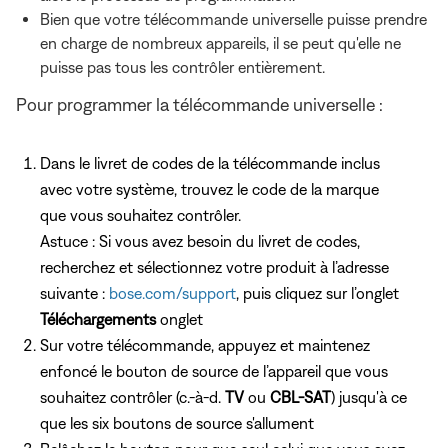
Bien que votre télécommande universelle puisse prendre
en charge de nombreux appareils, il se peut qu'elle ne
puisse pas tous les contrôler entièrement.
Pour programmer la télécommande universelle :
Dans le livret de codes de la télécommande inclus
avec votre système, trouvez le code de la marque
que vous souhaitez contrôler.
Astuce : Si vous avez besoin du livret de codes,
recherchez et sélectionnez votre produit à l’adresse
suivante :
bose.com/support
, puis cliquez sur l’onglet
Téléchargements
onglet
Sur votre télécommande, appuyez et maintenez
enfoncé le bouton de source de l’appareil que vous
souhaitez contrôler (c.-à-d.
TV
ou
CBL-SAT
) jusqu'à ce
que les six boutons de source s'allument