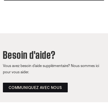
Besoin d’aide?
Vous avez besoin d’aide supplémentaire? Nous sommes ici
pour vous aider.
COMMUNIQUEZ AVEC NOUS