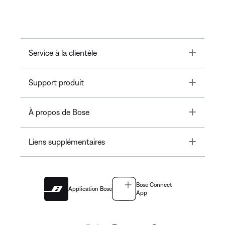
Toggle
Service à la clientèle
Toggle
Support produit
Toggle
À propos de Bose
Toggle
Liens supplémentaires
Bose Connect
Application Bose
App