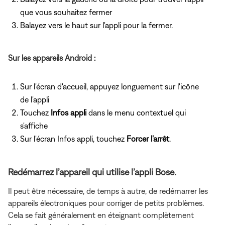
que vous souhaitez fermer
Balayez vers le haut sur l'appli pour la fermer.
Sur les appareils Android :
Sur l'écran d'accueil, appuyez longuement sur l'icône
de l'appli
Touchez
Infos appli
dans le menu contextuel qui
s'affiche
Sur l'écran Infos appli, touchez
Forcer l'arrêt
.
Redémarrez l’appareil qui utilise l’appli Bose.
Il peut être nécessaire, de temps à autre, de redémarrer les
appareils électroniques pour corriger de petits problèmes.
Cela se fait généralement en éteignant complètement