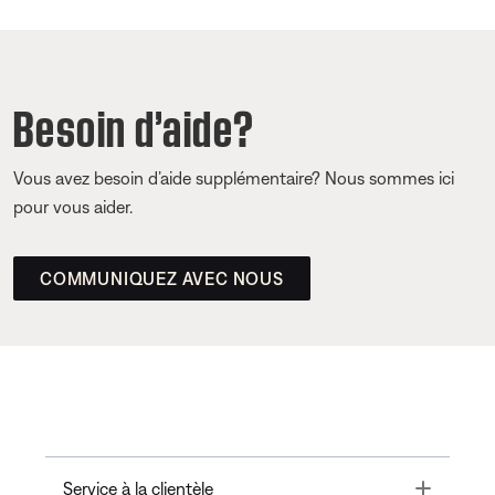
Besoin d’aide?
Vous avez besoin d’aide supplémentaire? Nous sommes ici
pour vous aider.
COMMUNIQUEZ AVEC NOUS
Toggle
Service à la clientèle