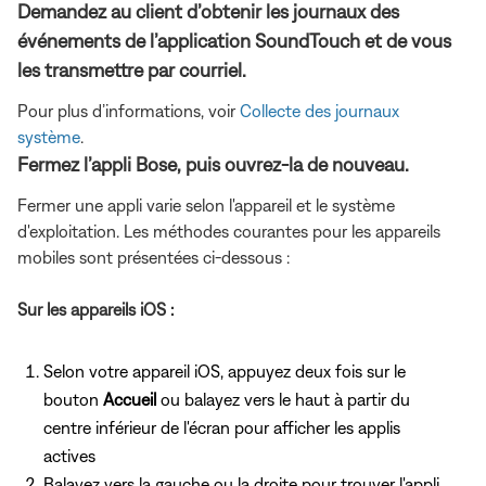
Demandez au client d’obtenir les journaux des
événements de l’application SoundTouch et de vous
les transmettre par courriel.
Pour plus d’informations, voir
Collecte des journaux
système
.
Fermez l’appli Bose, puis ouvrez-la de nouveau.
Fermer une appli varie selon l'appareil et le système
d'exploitation. Les méthodes courantes pour les appareils
mobiles sont présentées ci-dessous :
Sur les appareils iOS :
Selon votre appareil iOS, appuyez deux fois sur le
bouton
Accueil
ou balayez vers le haut à partir du
centre inférieur de l'écran pour afficher les applis
actives
Balayez vers la gauche ou la droite pour trouver l'appli