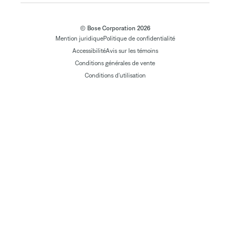
© Bose Corporation 2026
Mention juridique
Politique de confidentialité
Accessibilité
Avis sur les témoins
Conditions générales de vente
Conditions d'utilisation