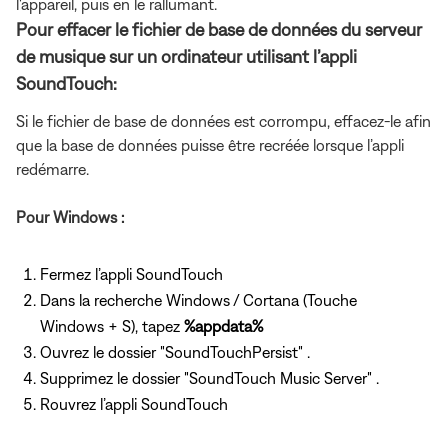
l'appareil, puis en le rallumant.
Pour effacer le fichier de base de données du serveur
de musique sur un ordinateur utilisant l’appli
SoundTouch:
Si le fichier de base de données est corrompu, effacez-le afin
que la base de données puisse être recréée lorsque l’appli
redémarre.
Pour Windows :
Fermez l’appli SoundTouch
Dans la recherche Windows / Cortana (Touche
Windows + S), tapez
%appdata%
Ouvrez le dossier "SoundTouchPersist" .
Supprimez le dossier "SoundTouch Music Server" .
Rouvrez l’appli SoundTouch