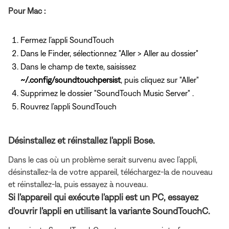
Pour Mac :
Fermez l’appli SoundTouch
Dans le Finder, sélectionnez "Aller > Aller au dossier"
Dans le champ de texte, saisissez
~/.config/soundtouchpersist
, puis cliquez sur "Aller"
Supprimez le dossier "SoundTouch Music Server" .
Rouvrez l’appli SoundTouch
Désinstallez et réinstallez l'appli Bose.
Dans le cas où un problème serait survenu avec l’appli,
désinstallez-la de votre appareil, téléchargez-la de nouveau
et réinstallez-la, puis essayez à nouveau.
Si l'appareil qui exécute l'appli est un PC, essayez
d'ouvrir l'appli en utilisant la variante SoundTouchC.