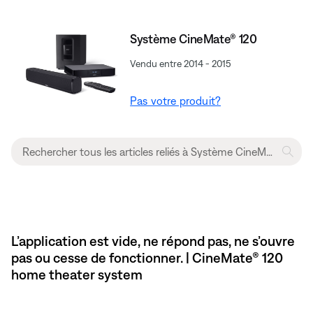
Système CineMate® 120
Vendu entre 2014 - 2015
Pas votre produit?
L’application est vide, ne répond pas, ne s’ouvre
pas ou cesse de fonctionner. | CineMate® 120
home theater system