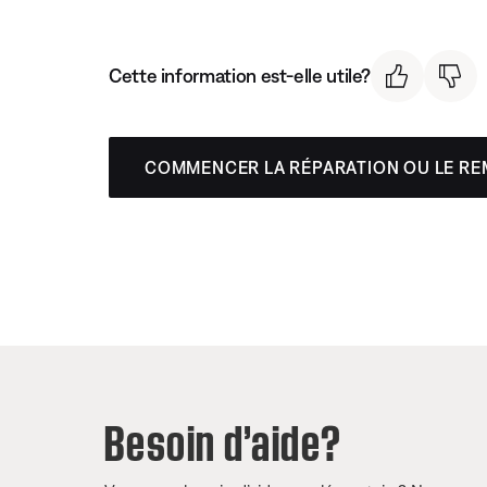
Cette information est-elle utile?
COMMENCER LA RÉPARATION OU LE R
Besoin d’aide?