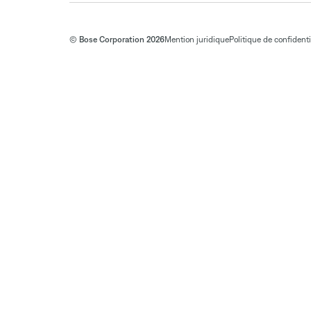
© Bose Corporation 2026
Mention juridique
Politique de confidenti