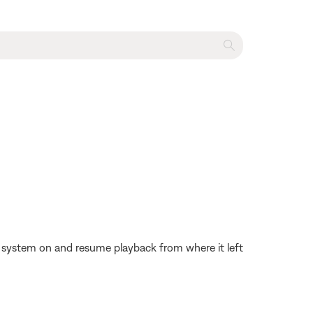
the system on and resume playback from where it left