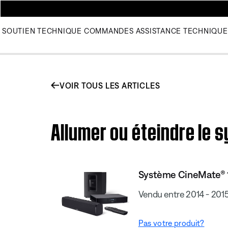
SOUTIEN TECHNIQUE
COMMANDES
ASSISTANCE TECHNIQUE
VOIR TOUS LES ARTICLES
Allumer ou éteindre le
Système CineMate® 
Vendu entre 2014 - 201
Pas votre produit?