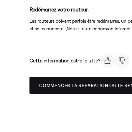
Redémarrez votre routeur.
Les routeurs doivent parfois être redémarrés, un 
et se reconnecte. (Note : Toute connexion Internet
Cette information est-elle utile?
COMMENCER LA RÉPARATION OU LE R