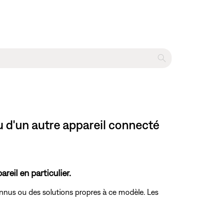
u d'un autre appareil connecté
eil en particulier.
connus ou des solutions propres à ce modèle. Les