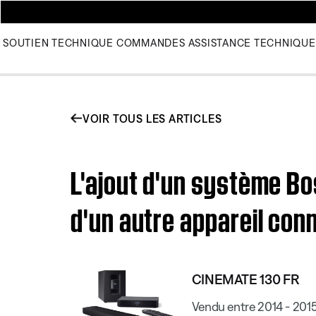
SOUTIEN TECHNIQUE
COMMANDES
ASSISTANCE TECHNIQUE
VOIR TOUS LES ARTICLES
L'ajout d'un système Bo
d'un autre appareil co
CINEMATE 130 FR
Vendu entre 2014 - 201