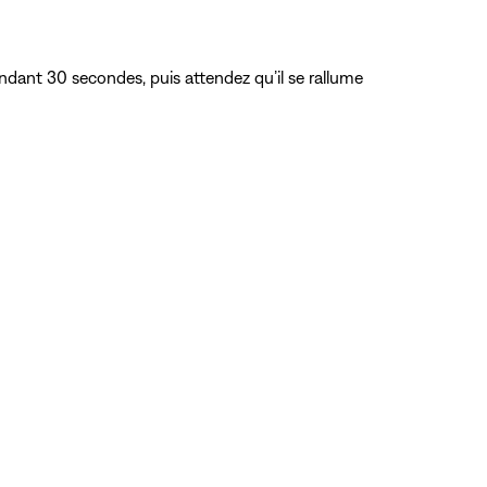
dant 30 secondes, puis attendez qu’il se rallume