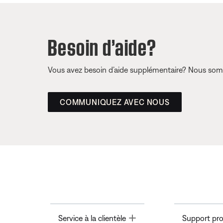
Besoin d’aide?
Vous avez besoin d’aide supplémentaire? Nous somm
COMMUNIQUEZ AVEC NOUS
Toggle
Service à la clientèle
Support pro