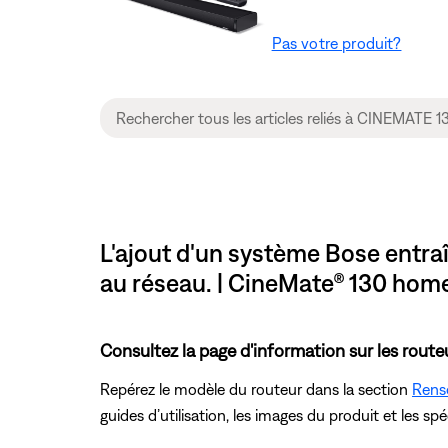
Pas votre produit?
L'ajout d'un système Bose entra
au réseau. | CineMate® 130 hom
Consultez la page d'information sur les route
Repérez le modèle du routeur dans la section
Rens
guides d’utilisation, les images du produit et les sp