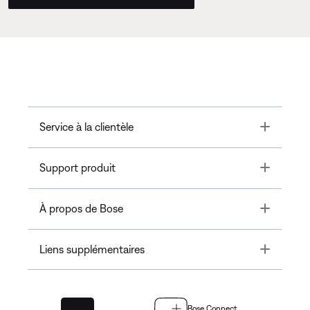
Toggle
Service à la clientèle
Toggle
Support produit
Toggle
À propos de Bose
Toggle
Liens supplémentaires
Bose Connect