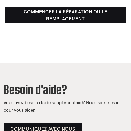
COMMENCER LA RÉPARATION OU LE
REMPLACEMENT
Besoin d’aide?
Vous avez besoin d’aide supplémentaire? Nous sommes ici
pour vous aider.
COMMUNIQUEZ AVEC NOUS