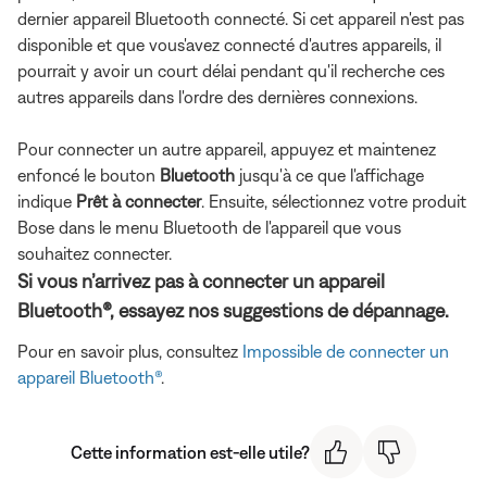
dernier appareil Bluetooth connecté. Si cet appareil n'est pas
disponible et que vous'avez connecté d'autres appareils, il
pourrait y avoir un court délai pendant qu'il recherche ces
autres appareils dans l'ordre des dernières connexions.
Pour connecter un autre appareil, appuyez et maintenez
enfoncé le bouton
Bluetooth
jusqu'à ce que l'affichage
indique
Prêt à connecter
. Ensuite, sélectionnez votre produit
Bose dans le menu Bluetooth de l'appareil que vous
souhaitez connecter.
Si vous n’arrivez pas à connecter un appareil
Bluetooth®, essayez nos suggestions de dépannage.
Pour en savoir plus, consultez
Impossible de connecter un
appareil Bluetooth®
.
Cette information est-elle utile?