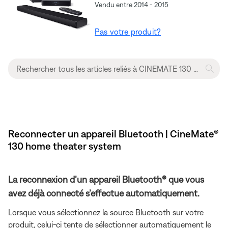
Vendu entre 2014 - 2015
Pas votre produit?
Reconnecter un appareil Bluetooth | CineMate®
130 home theater system
La reconnexion d’un appareil Bluetooth® que vous
avez déjà connecté s’effectue automatiquement.
Lorsque vous sélectionnez la source Bluetooth sur votre
produit, celui-ci tente de sélectionner automatiquement le