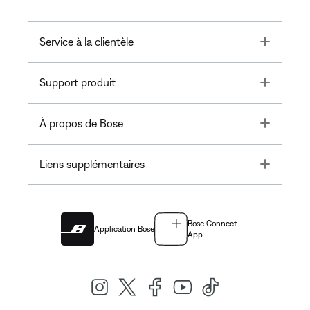
Toggle
Service à la clientèle
Toggle
Support produit
Toggle
À propos de Bose
Toggle
Liens supplémentaires
Bose Connect
Application Bose
App