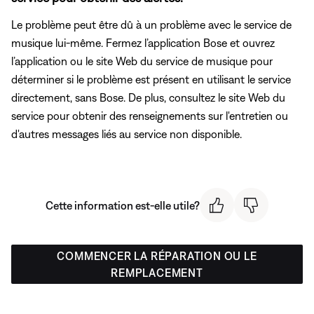
Le problème peut être dû à un problème avec le service de
musique lui-même. Fermez l’application Bose et ouvrez
l’application ou le site Web du service de musique pour
déterminer si le problème est présent en utilisant le service
directement, sans Bose. De plus, consultez le site Web du
service pour obtenir des renseignements sur l'entretien ou
d'autres messages liés au service non disponible.
Cette information est-elle utile?
COMMENCER LA RÉPARATION OU LE
REMPLACEMENT