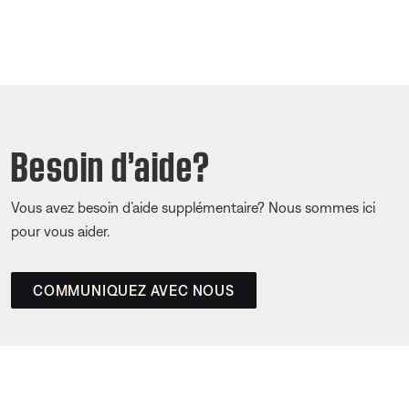
Besoin d’aide?
Vous avez besoin d’aide supplémentaire? Nous sommes ici
pour vous aider.
COMMUNIQUEZ AVEC NOUS