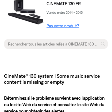
CINEMATE 130 FR
Vendu entre 2014 - 2015
Pas votre produit?
CineMate® 130 system | Some music service
content is missing or empty
Déterminez si le problème survient avec l'application
ou le site Web du service et consultez le site Web du
service pour obtenir des alertes.