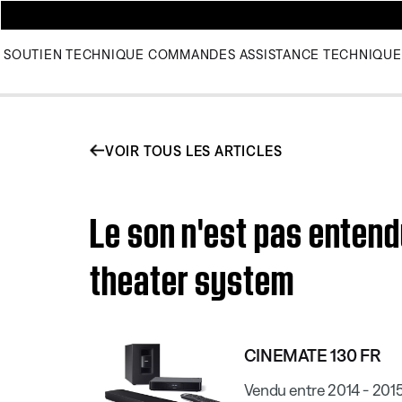
SOUTIEN TECHNIQUE
COMMANDES
ASSISTANCE TECHNIQUE
VOIR TOUS LES ARTICLES
Le son n'est pas entend
theater system
CINEMATE 130 FR
Vendu entre 2014 - 201