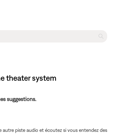
me theater system
es suggestions.
 autre piste audio et écoutez si vous entendez des