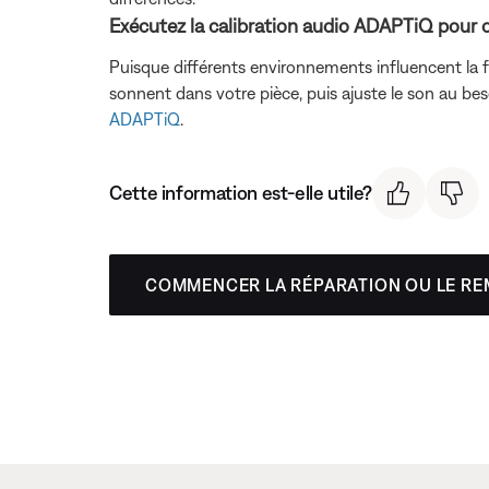
Exécutez la calibration audio ADAPTiQ pour o
Puisque différents environnements influencent la 
sonnent dans votre pièce, puis ajuste le son au bes
ADAPTiQ
.
Cette information est-elle utile?
COMMENCER LA RÉPARATION OU LE R