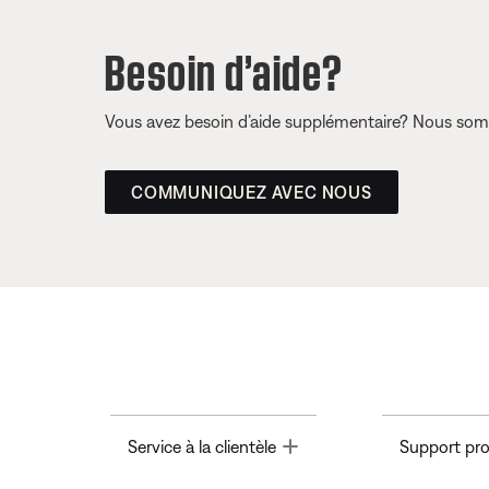
Besoin d’aide?
Vous avez besoin d’aide supplémentaire? Nous somm
COMMUNIQUEZ AVEC NOUS
Toggle
Service à la clientèle
Support pro