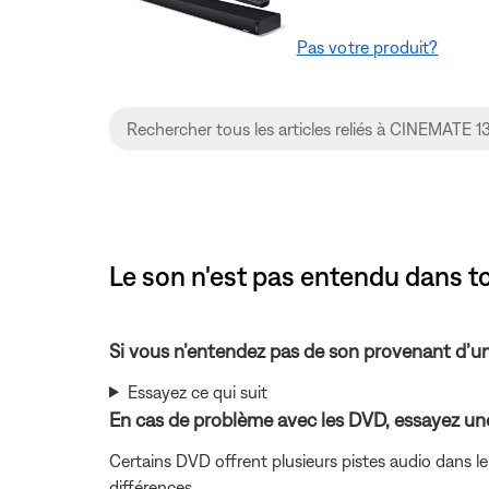
Pas votre produit?
Le son n'est pas entendu dans t
Si vous n’entendez pas de son provenant d’u
Essayez ce qui suit
En cas de problème avec les DVD, essayez une 
Certains DVD offrent plusieurs pistes audio dans 
différences.