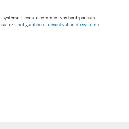
tre système. Il écoute comment vos haut-parleurs
onsultez
Configuration et désactivation du système