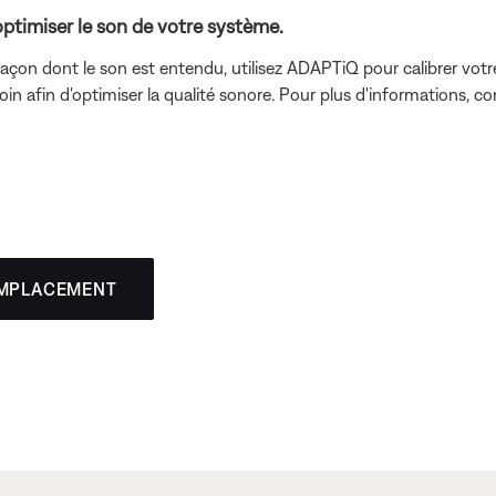
ptimiser le son de votre système.
façon dont le son est entendu, utilisez ADAPTiQ pour calibrer vo
oin afin d'optimiser la qualité sonore. Pour plus d'informations, c
EMPLACEMENT