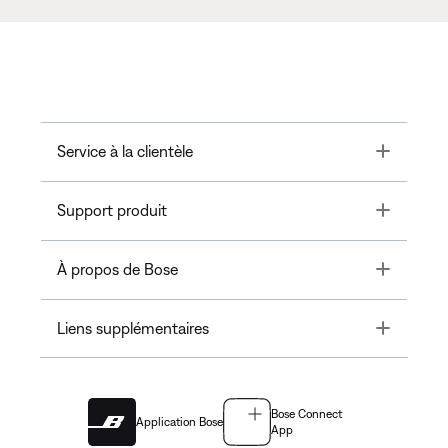
Toggle
Service à la clientèle
Toggle
Support produit
Toggle
À propos de Bose
Toggle
Liens supplémentaires
Bose Connect
Application Bose
App