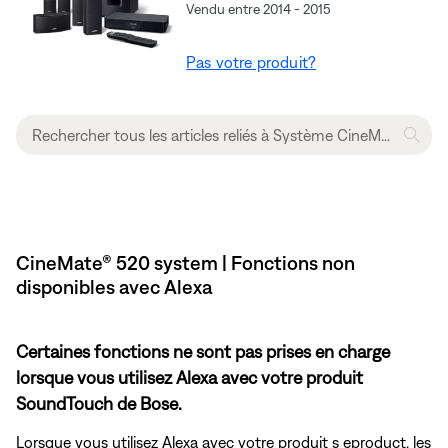
Vendu entre 2014 - 2015
Pas votre produit?
CineMate® 520 system | Fonctions non
disponibles avec Alexa
Certaines fonctions ne sont pas prises en charge
lorsque vous utilisez Alexa avec votre produit
SoundTouch de Bose.
Lorsque vous utilisez Alexa avec votre produit s eproduct, les