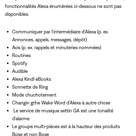
fonctionnalités Alexa énumérées ci-dessous ne sont pas
disponibles.
Communiquer par l'intermédiaire d'Alexa (p. ex.
Annonces, appels, messages, dépôt)
Avis (p. ex. rappels et minuteries nommées)
Routines
Spotify
Audible
Alexa Kindl eBooks
Sonnette de Ring
Mode chuchotement
Changin gthe Wake Word d'Alexa à autre chose
Le service de musique settin GA est une tonalité
d'alarme
Le groupe multi-pièces est à la hauteur des produits
Bose et non Bose