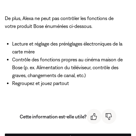
De plus, Alexa ne peut pas contrôler les fonctions de
votre produit Bose énumérées ci-dessous.
Lecture et réglage des préréglages électroniques de la
carte mère
Contrôle des fonctions propres au cinéma maison de
Bose (p. ex. Alimentation du téléviseur, contrôle des
graves, changements de canal, etc.)
Regroupez et jouez partout
Cette information est-elle utile?