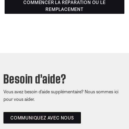
COMMENCER LA RÉPARATION OU LE
REMPLACEMENT
Besoin d’aide?
Vous avez besoin d’aide supplémentaire? Nous sommes ici
pour vous aider.
COMMUNIQUEZ AVEC NOUS