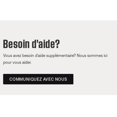
Besoin d’aide?
Vous avez besoin d’aide supplémentaire? Nous sommes ici
pour vous aider.
COMMUNIQUEZ AVEC NOUS