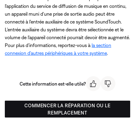
l'application du service de diffusion de musique en continu,
un appareil muni d'une prise de sortie audio peut être
connecté à l'entrée auxiliaire de ce système SoundTouch.
L'entrée auxiliaire du système devra être sélectionnée et le
volume de l'appareil connecté pourrait devoir être augmenté.
Pour plus d'informations, reportez-vous à
la section
connexion d'autres périphériques à votre système
.
Cette information est-elle utile?
COMMENCER LA RÉPARATION OU LE
REMPLACEMENT