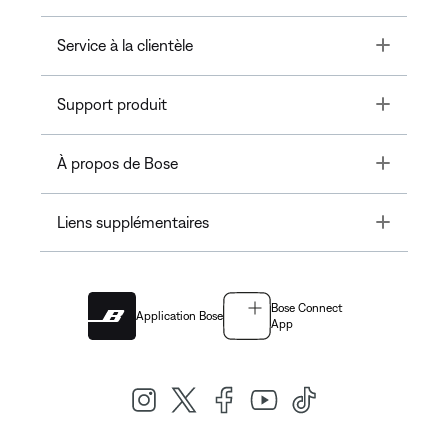
Toggle
Service à la clientèle
Toggle
Support produit
Toggle
À propos de Bose
Toggle
Liens supplémentaires
Bose Connect
Application Bose
App