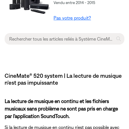
Vendu entre 2014 - 2015
Pas votre produit?
CineMate® 520 system | La lecture de musique
n'est pas impuissante
La lecture de musique en continu et les fichiers
musicaux sans problème ne sont pas pris en charge
par l'application SoundTouch.
Si la lecture de musique en continu n'est pas possible avec