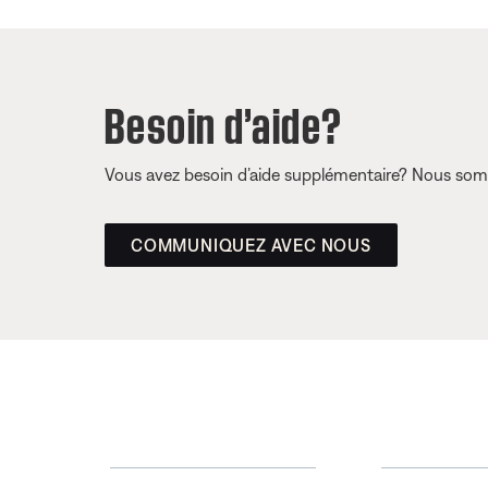
Besoin d’aide?
Vous avez besoin d’aide supplémentaire? Nous somm
COMMUNIQUEZ AVEC NOUS