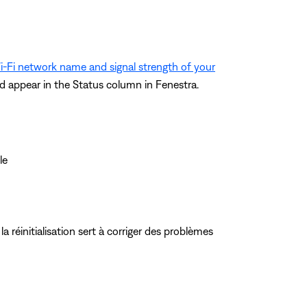
-Fi network name and signal strength of your
d appear in the Status column in Fenestra.
le
: la réinitialisation sert à corriger des problèmes