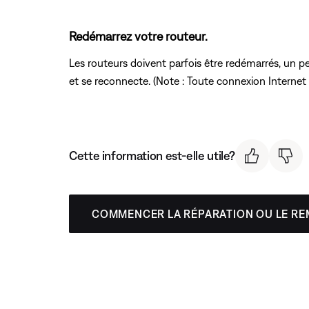
Redémarrez votre routeur.
Les routeurs doivent parfois être redémarrés, un 
et se reconnecte. (Note : Toute connexion Internet
Cette information est-elle utile?
COMMENCER LA RÉPARATION OU LE R