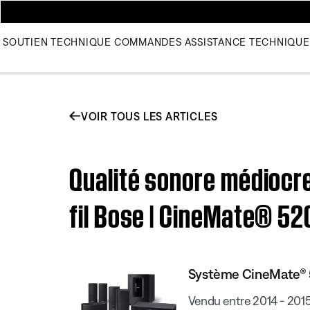
SOUTIEN TECHNIQUE
COMMANDES
ASSISTANCE TECHNIQUE
VOIR TOUS LES ARTICLES
Qualité sonore médiocre
fil Bose | CineMate® 5
Système CineMate®
Vendu entre 2014 - 201