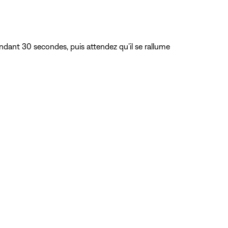
dant 30 secondes, puis attendez qu’il se rallume