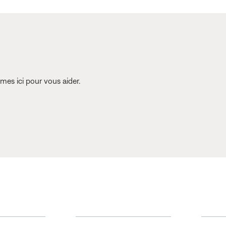
es ici pour vous aider.