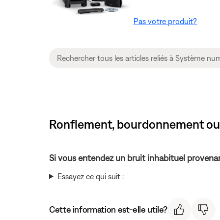
Pas votre produit?
Ronflement, bourdonnement ou c
Si vous entendez un bruit inhabituel provenan
Essayez ce qui suit :
Cette information est-elle utile?