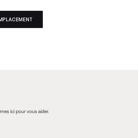
EMPLACEMENT
es ici pour vous aider.