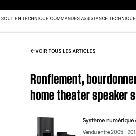
SOUTIEN TECHNIQUE
COMMANDES
ASSISTANCE TECHNIQUE
VOIR TOUS LES ARTICLES
Ronflement, bourdonnem
home theater speaker 
Système numérique 
Vendu entre 2005 - 201