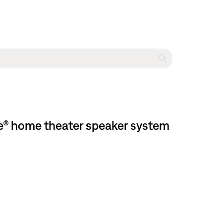
e® home theater speaker system