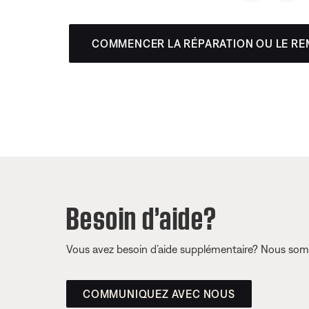
COMMENCER LA RÉPARATION OU LE R
Besoin d’aide?
Vous avez besoin d’aide supplémentaire? Nous somm
COMMUNIQUEZ AVEC NOUS