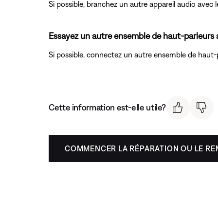
Si possible, branchez un autre appareil audio avec 
Essayez un autre ensemble de haut-parleurs a
Si possible, connectez un autre ensemble de haut-pa
Cette information est-elle utile?
COMMENCER LA RÉPARATION OU LE R