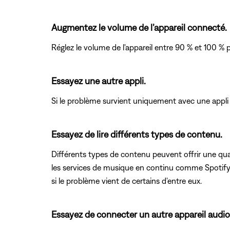
Augmentez le volume de l’appareil connecté.
Réglez le volume de l'appareil entre 90 % et 100 % 
Essayez une autre appli.
Si le problème survient uniquement avec une appli pré
Essayez de lire différents types de contenu.
Différents types de contenu peuvent offrir une qual
les services de musique en continu comme Spotify o
si le problème vient de certains d'entre eux.
Essayez de connecter un autre appareil audio