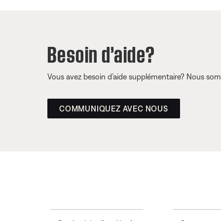
Besoin d’aide?
Vous avez besoin d’aide supplémentaire? Nous somm
COMMUNIQUEZ AVEC NOUS