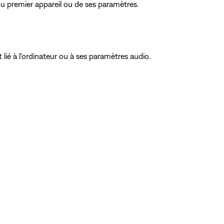
du premier appareil ou de ses paramètres.
lié à l'ordinateur ou à ses paramètres audio.