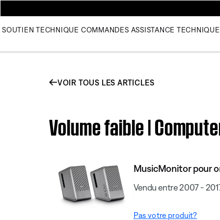
SOUTIEN TECHNIQUE
COMMANDES
ASSISTANCE TECHNIQUE
VOIR TOUS LES ARTICLES
Volume faible | Comput
MusicMonitor pour o
Vendu entre 2007 - 201
Pas votre produit?