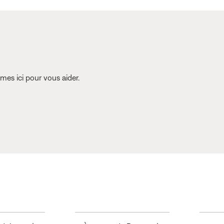
es ici pour vous aider.