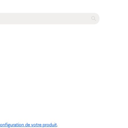
onfiguration de votre produit
.