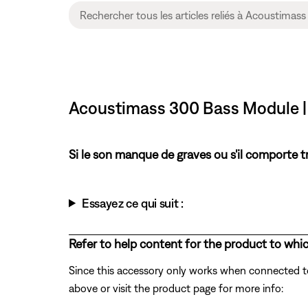
Acoustimass 300 Bass Module | T
Si le son manque de graves ou s'il comporte tr
Essayez ce qui suit :
Refer to help content for the product to whic
Since this accessory only works when connected to 
above or visit the product page for more info: