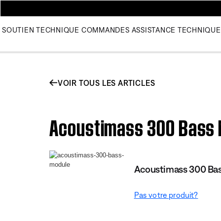
SOUTIEN TECHNIQUE
COMMANDES
ASSISTANCE TECHNIQUE
VOIR TOUS LES ARTICLES
Acoustimass 300 Bass Mo
Acoustimass 300 Ba
Pas votre produit?