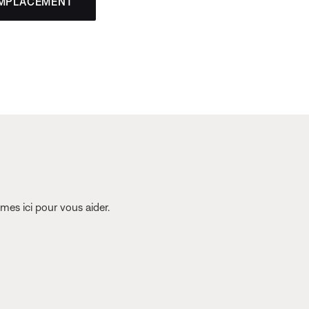
EMPLACEMENT
es ici pour vous aider.