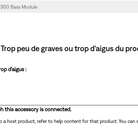
rop peu de graves ou trop d'aigus du pro
op d'aigus :
h this accessory is connected.
a host product, refer to help content for that product. You can 