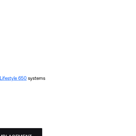
Lifestyle 650
systems