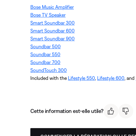
Bose Music Amplifier
Bose TV Speaker
Smart Soundbar 300
Smart Soundbar 600
Smart Soundbar 900
Soundbar 500
Soundbar 550
Soundbar 700
SoundTouch 300
Included with the
Lifestyle 550
,
Lifestyle 600
, and
Cette information est-elle utile?