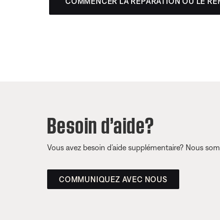
COMMENCER LA RÉPARATION OU LE R
Besoin d’aide?
Vous avez besoin d’aide supplémentaire? Nous somm
COMMUNIQUEZ AVEC NOUS