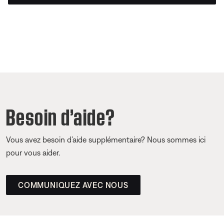
Besoin d’aide?
Vous avez besoin d’aide supplémentaire? Nous sommes ici
pour vous aider.
COMMUNIQUEZ AVEC NOUS