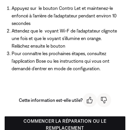
Appuyez sur
le bouton Contro Let et maintenez-le
enfoncé à l'arrière de l'adaptateur pendant environ 10
secondes
Attendez que le voyant Wi-F de l'adaptateur clignote
une fois et que le voyant s'illumine en orange.
Relâchez ensuite le bouton
Pour connaître les prochaines étapes, consultez
l’application Bose ou les instructions qui vous ont
demandé d’entrer en mode de configuration.
Cette information est-elle utile?
COMMENCER LA RÉPARATION OU LE
REMPLACEMENT