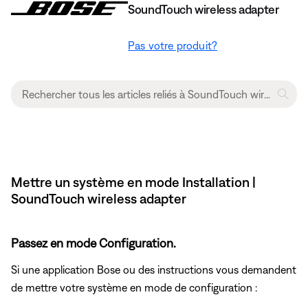
SoundTouch wireless adapter
Pas votre produit?
Mettre un système en mode Installation |
SoundTouch wireless adapter
Passez en mode Configuration.
Si une application Bose ou des instructions vous demandent
de mettre votre système en mode de configuration :