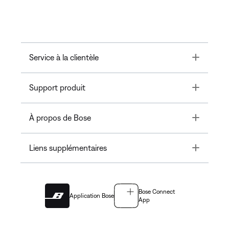
Toggle
Service à la clientèle
Toggle
Support produit
Toggle
À propos de Bose
Toggle
Liens supplémentaires
Bose Connect
Application Bose
App