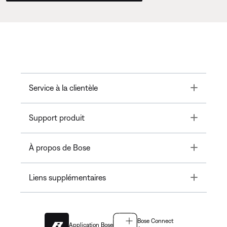
Toggle
Service à la clientèle
Toggle
Support produit
Toggle
À propos de Bose
Toggle
Liens supplémentaires
Bose Connect
Application Bose