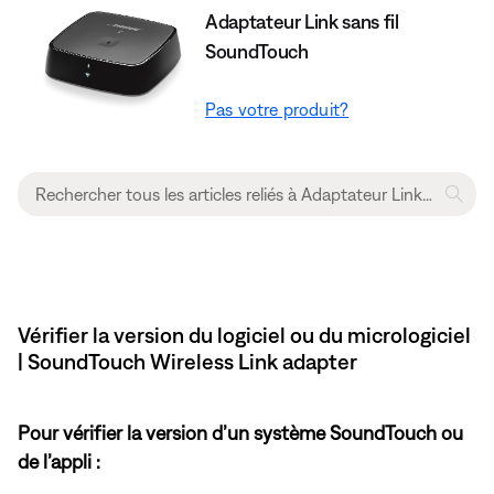
Adaptateur Link sans fil
SoundTouch
Pas votre produit?
Vérifier la version du logiciel ou du micrologiciel
| SoundTouch Wireless Link adapter
Pour vérifier la version d’un système SoundTouch ou
de l’appli :