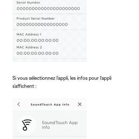
Si vous sélectionnez l’appli, les infos pour l’appli
s’affichent :