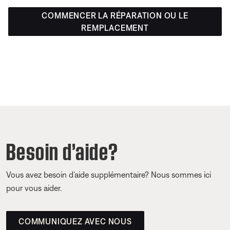
COMMENCER LA RÉPARATION OU LE
REMPLACEMENT
Besoin d’aide?
Vous avez besoin d’aide supplémentaire? Nous sommes ici
pour vous aider.
COMMUNIQUEZ AVEC NOUS