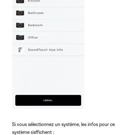
Si vous sélectionnez un système, les infos pour ce
système s’affichent :