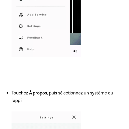
Touchez
À propos
, puis sélectionnez un système ou
l’appli