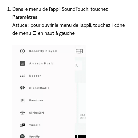
Dans le menu de l'appli SoundTouch, touchez
Paramètres
Astuce : pour ouvrir le menu de l'appli, touchez l’icône
de menu
☰
en haut à gauche