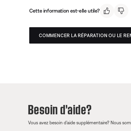
Cette information est-elle utile?
COMMENCER LA RÉPARATION OU LE R
Besoin d’aide?
Vous avez besoin d’aide supplémentaire? Nous somm