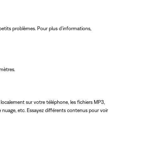
petits problèmes. Pour plus d'informations,
amètres.
 localement sur votre téléphone, les fichiers MP3,
 nuage, etc. Essayez différents contenus pour voir