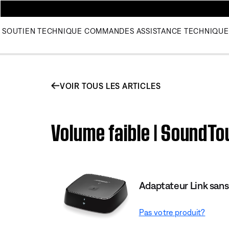
SOUTIEN TECHNIQUE
COMMANDES
ASSISTANCE TECHNIQUE
VOIR TOUS LES ARTICLES
Volume faible | SoundTo
Adaptateur Link sans
Pas votre produit?