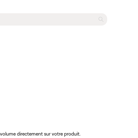
e volume directement sur votre produit.