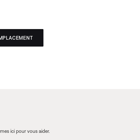
EMPLACEMENT
es ici pour vous aider.