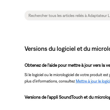
Versions du logiciel et du micro
Obtenez de l’aide pour mettre à jour vers la ve
Si le logiciel ou le micrologiciel de votre produit es
plus d'informations, consultez
Mettre à jour le logic
Versions de l’appli SoundTouch et du microlog