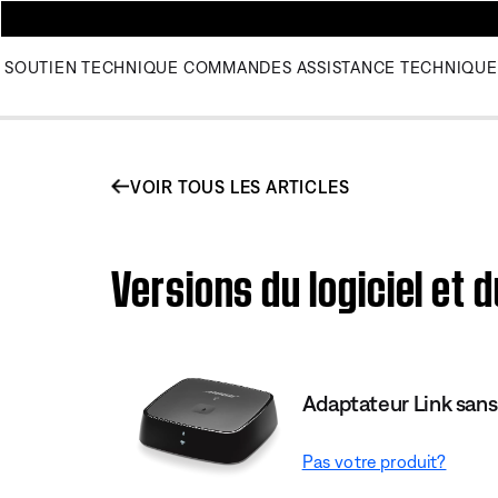
SOUTIEN TECHNIQUE
COMMANDES
ASSISTANCE TECHNIQUE
VOIR TOUS LES ARTICLES
Versions du logiciel et 
Adaptateur Link sans
Pas votre produit?