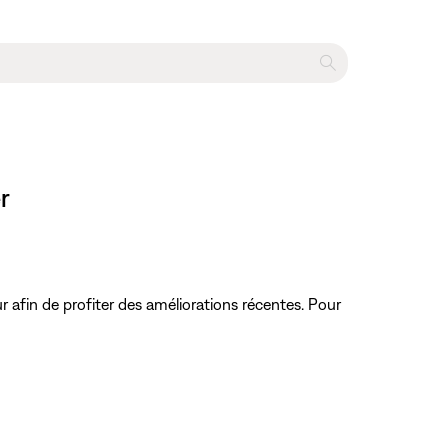
r
jour afin de profiter des améliorations récentes. Pour