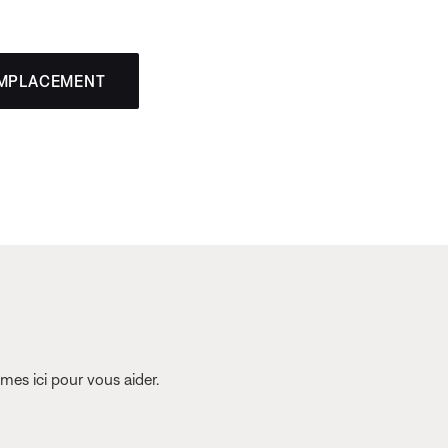
EMPLACEMENT
es ici pour vous aider.