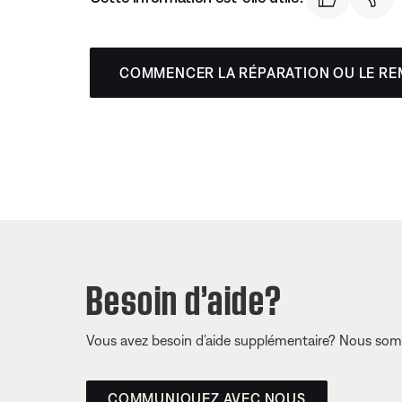
COMMENCER LA RÉPARATION OU LE R
Besoin d’aide?
Vous avez besoin d’aide supplémentaire? Nous somm
COMMUNIQUEZ AVEC NOUS