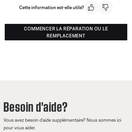
Cette information est-elle utile?
COMMENCER LA RÉPARATION OU LE
REMPLACEMENT
Besoin d’aide?
Vous avez besoin d’aide supplémentaire? Nous sommes ici
pour vous aider.