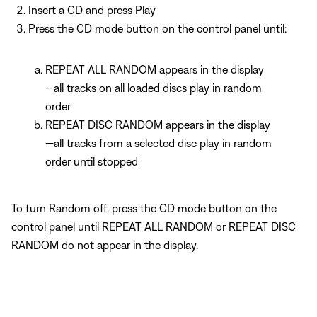
Insert a CD and press Play
Press the CD mode button on the control panel until:
REPEAT ALL RANDOM appears in the display
—all tracks on all loaded discs play in random
order
REPEAT DISC RANDOM appears in the display
—all tracks from a selected disc play in random
order until stopped
To turn Random off, press the CD mode button on the
control panel until REPEAT ALL RANDOM or REPEAT DISC
RANDOM do not appear in the display.