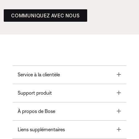
COMMUNIQUEZ AVEC NOUS
Toggle
Service à la clientèle
Toggle
Support produit
Toggle
À propos de Bose
Toggle
Liens supplémentaires