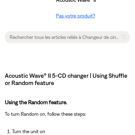
Pas votre produit?
Acoustic Wave® II 5-CD changer | Using Shuffle
or Random feature
Using the Random feature.
To turn Random on, follow these steps:
Turn the unit on