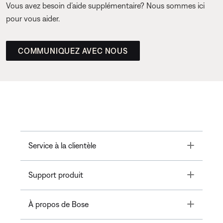
Vous avez besoin d’aide supplémentaire? Nous sommes ici
pour vous aider.
COMMUNIQUEZ AVEC NOUS
Toggle
Service à la clientèle
Toggle
Support produit
Toggle
À propos de Bose