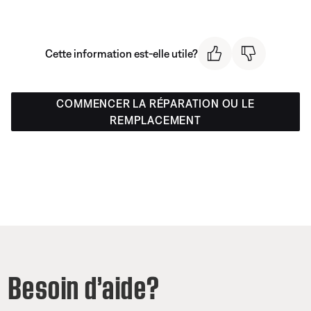
Cette information est-elle utile?
COMMENCER LA RÉPARATION OU LE
REMPLACEMENT
Besoin d’aide?