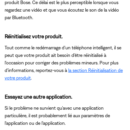
produit Bose. Ce délai est le plus perceptible lorsque vous
regardez une vidéo et que vous écoutez le son de la vidéo
par Bluetooth.
Réinitialisez votre produit.
Tout comme le redémarrage d'un téléphone intelligent, il se
peut que votre produit ait besoin d'être réinitialisé à
l'occasion pour corriger des problèmes mineurs. Pour plus
d'informations, reportez-vous à
la section Réinitialisation de
votre produit
.
Essayez une autre application.
Si le problème ne survient qu'avec une application
particulière, il est probablement lié aux paramètres de
l'application ou de l'application.