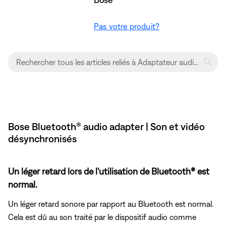
Pas votre produit?
Bose Bluetooth® audio adapter | Son et vidéo
désynchronisés
Un léger retard lors de l'utilisation de Bluetooth® est
normal.
Un léger retard sonore par rapport au Bluetooth est normal.
Cela est dû au son traité par le dispositif audio comme