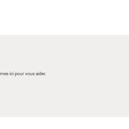
es ici pour vous aider.