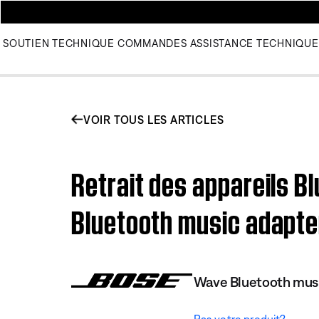
SOUTIEN TECHNIQUE
COMMANDES
ASSISTANCE TECHNIQUE
VOIR TOUS LES ARTICLES
Retrait des appareils B
Bluetooth music adapte
Wave Bluetooth musi
Pas votre produit?