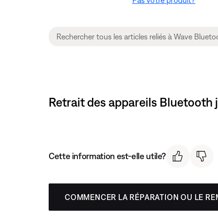
Retrait des appareils Bluetooth
Cette information est-elle utile?
COMMENCER LA RÉPARATION OU LE R