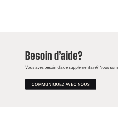
Besoin d’aide?
Vous avez besoin d’aide supplémentaire? Nous somm
COMMUNIQUEZ AVEC NOUS