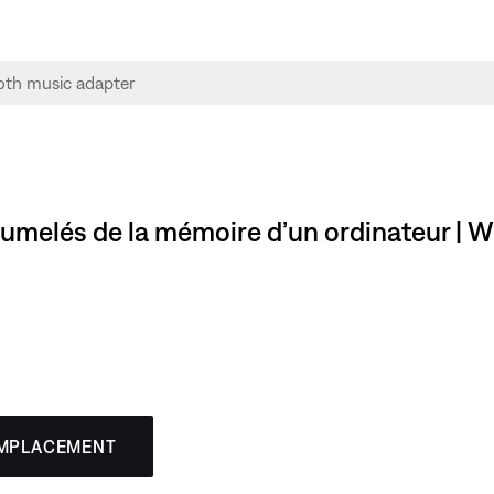
 jumelés de la mémoire d’un ordinateur |
EMPLACEMENT