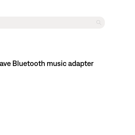
 Wave Bluetooth music adapter