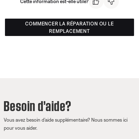
Cette information est-elle utile?
COMMENCER LA RÉPARATION OU LE
REMPLACEMENT
Besoin d’aide?
Vous avez besoin d’aide supplémentaire? Nous sommes ici
pour vous aider.