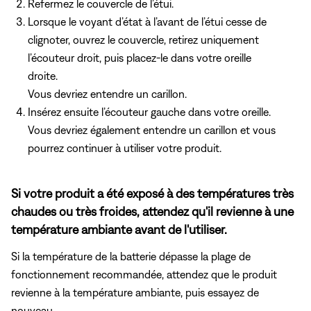
Refermez le couvercle de l’étui.
Lorsque le voyant d’état à l’avant de l’étui cesse de
clignoter, ouvrez le couvercle, retirez uniquement
l’écouteur droit, puis placez-le dans votre oreille
droite.
Vous devriez entendre un carillon.
Insérez ensuite l’écouteur gauche dans votre oreille.
Vous devriez également entendre un carillon et vous
pourrez continuer à utiliser votre produit.
Si votre produit a été exposé à des températures très
chaudes ou très froides, attendez qu'il revienne à une
température ambiante avant de l'utiliser.
Si la température de la batterie dépasse la plage de
fonctionnement recommandée, attendez que le produit
revienne à la température ambiante, puis essayez de
nouveau.