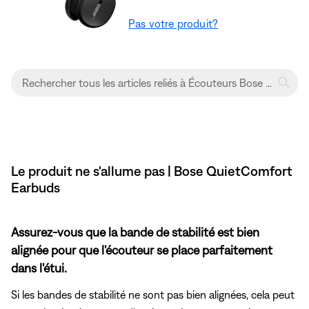
Pas votre produit?
Le produit ne s'allume pas | Bose QuietComfort
Earbuds
Assurez-vous que la bande de stabilité est bien
alignée pour que l'écouteur se place parfaitement
dans l'étui.
Si les bandes de stabilité ne sont pas bien alignées, cela peut