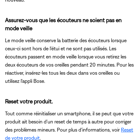
Assurez-vous que les écouteurs ne soient pas en
mode veille
Le mode veille conserve la batterie des écouteurs lorsque
ceux-ci sont hors de l'étui et ne sont pas utilisés. Les
écouteurs passent en mode veille lorsque vous retirez les
deux écouteurs de vos oreilles pendant 20 minutes. Pour les
réactiver, insérez-les tous les deux dans vos oreilles ou
utilisez l'appli Bose.
Reset votre produit.
Tout comme réinitialiser un smartphone, il se peut que votre
produit ait besoin d'un reset de temps à autre pour corriger
des problèmes mineurs. Pour plus d'informations, voir
Reset
de votre produit
.