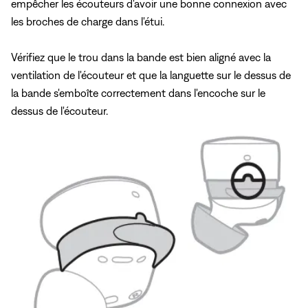
empêcher les écouteurs d'avoir une bonne connexion avec
les broches de charge dans l'étui.
Vérifiez que le trou dans la bande est bien aligné avec la
ventilation de l'écouteur et que la languette sur le dessus de
la bande s'emboîte correctement dans l'encoche sur le
dessus de l'écouteur.