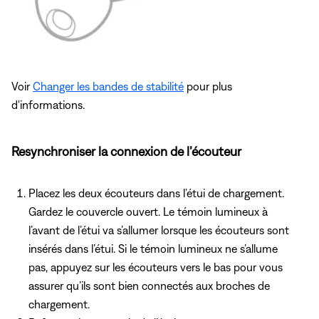
Voir
Changer les bandes de stabilité
pour plus
d'informations.
Resynchroniser la connexion de l’écouteur
Placez les deux écouteurs dans l’étui de chargement.
Gardez le couvercle ouvert. Le témoin lumineux à
l’avant de l’étui va s’allumer lorsque les écouteurs sont
insérés dans l’étui. Si le témoin lumineux ne s’allume
pas, appuyez sur les écouteurs vers le bas pour vous
assurer qu’ils sont bien connectés aux broches de
chargement.