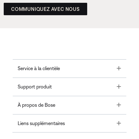
COMMUNIQUEZ AVEC NOUS
Toggle
Service à la clientèle
Toggle
Support produit
Toggle
À propos de Bose
Toggle
Liens supplémentaires