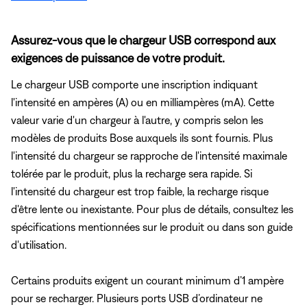
Assurez-vous que le chargeur USB correspond aux
exigences de puissance de votre produit.
Le chargeur USB comporte une inscription indiquant
l'intensité en ampères (A) ou en milliampères (mA). Cette
valeur varie d'un chargeur à l'autre, y compris selon les
modèles de produits Bose auxquels ils sont fournis. Plus
l'intensité du chargeur se rapproche de l'intensité maximale
tolérée par le produit, plus la recharge sera rapide. Si
l'intensité du chargeur est trop faible, la recharge risque
d'être lente ou inexistante. Pour plus de détails, consultez les
spécifications mentionnées sur le produit ou dans son guide
d'utilisation.
Certains produits exigent un courant minimum d’1 ampère
pour se recharger. Plusieurs ports USB d’ordinateur ne