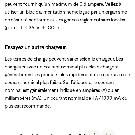
peuvent fournir qu’un maximum de 0,5 ampère. Veillez à
utiliser un bloc d’alimentation homologué par un organisme
de sécurité conforme aux exigences réglementaires locales
(p. ex. UL, CSA, VDE, CCC).
Essayez un autre chargeur.
Les temps de charge peuvent varier selon le chargeur. Les
chargeurs avec un courant nominal plus élevé chargent
généralement les produits plus rapidement que ceux avec un
courant nominal plus faible. Sur l’étiquette, le courant
nominal est généralement indiqué en ampères (A) ou en
milliampères (mA). Un courant nominal de 1 A / 1000 mA ou
plus est recommandé.