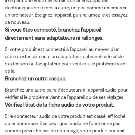
Il se peut que vous deviez réinitialiser vos appareils
électroniques de temps à autre, un peu comme redémarrer
un ordinateur. Éteignez l'appareil, puis rallumez-le et essayez
de nouveau.
Si vous êtes connecté, branchez l’appareil
directement sans adaptateurs ni rallonges.
Si votre produit est connecté à l’appareil au moyen d’un
câble d’extension ou d’un adaptateur, débranchez le câble
d’extension ou l’adaptateur pour vérifier si le problème vient
de là.
Branchez un autre casque.
Branchez une autre paire d'écouteurs à l'appareil audio pour
vérifier si le problème vient de l'appareil ou de ses réglages.
Vérifiez l’état de la fiche audio de votre produit.
Si le connecteur audio de votre produit est cassé, effiloché
ou endommagé, il se peut que l'audio ne fonctionne pas
comme prévu. En cas de dommage, votre produit pourrait