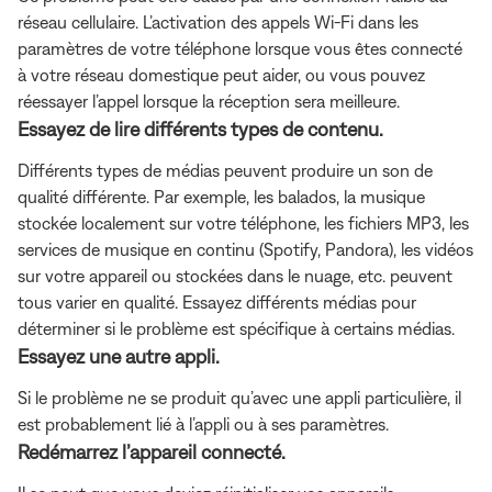
réseau cellulaire. L’activation des appels Wi-Fi dans les
paramètres de votre téléphone lorsque vous êtes connecté
à votre réseau domestique peut aider, ou vous pouvez
réessayer l’appel lorsque la réception sera meilleure.
Essayez de lire différents types de contenu.
Différents types de médias peuvent produire un son de
qualité différente. Par exemple, les balados, la musique
stockée localement sur votre téléphone, les fichiers MP3, les
services de musique en continu (Spotify, Pandora), les vidéos
sur votre appareil ou stockées dans le nuage, etc. peuvent
tous varier en qualité. Essayez différents médias pour
déterminer si le problème est spécifique à certains médias.
Essayez une autre appli.
Si le problème ne se produit qu’avec une appli particulière, il
est probablement lié à l’appli ou à ses paramètres.
Redémarrez l’appareil connecté.