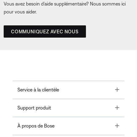
Vous avez besoin d’aide supplémentaire? Nous sommes ici
pour vous aider.
COMMUNIQUEZ AVEC NOUS
Toggle
Service à la clientèle
Toggle
Support produit
Toggle
À propos de Bose