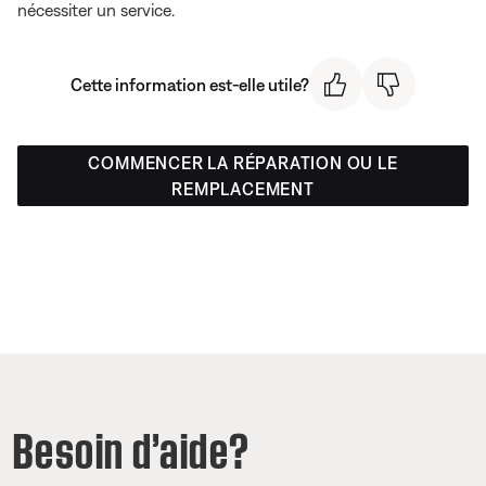
nécessiter un service.
Cette information est-elle utile?
COMMENCER LA RÉPARATION OU LE
REMPLACEMENT
Besoin d’aide?