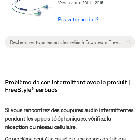
Vendu entre 2014 - 2015
Pas votre produit?
Problème de son intermittent avec le produit |
FreeStyle® earbuds
Si vous rencontrez des coupures audio intermittentes
pendant les appels téléphoniques, vérifiez la
réception du réseau cellulaire.
Ce problème peut être causé par une connexion faible au