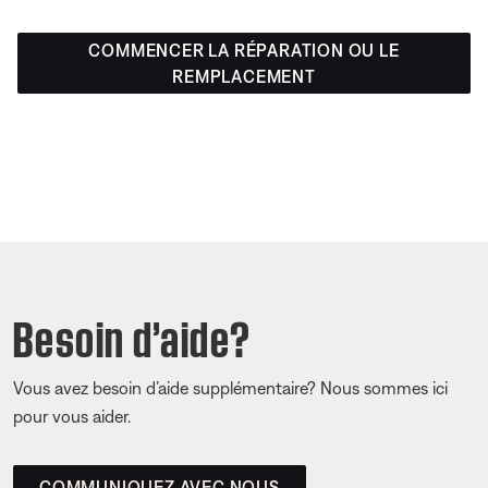
COMMENCER LA RÉPARATION OU LE
REMPLACEMENT
Besoin d’aide?
Vous avez besoin d’aide supplémentaire? Nous sommes ici
pour vous aider.
COMMUNIQUEZ AVEC NOUS