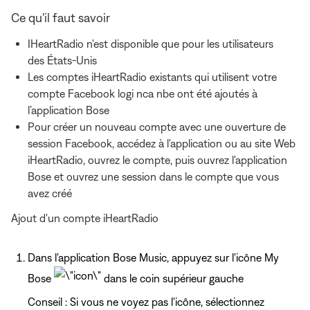
Ce qu'il faut savoir
IHeartRadio n'est disponible que pour les utilisateurs
des États-Unis
Les comptes iHeartRadio existants qui utilisent votre
compte Facebook logi nca nbe ont été ajoutés à
l’application Bose
Pour créer un nouveau compte avec une ouverture de
session Facebook, accédez à l'application ou au site Web
iHeartRadio, ouvrez le compte, puis ouvrez l'application
Bose et ouvrez une session dans le compte que vous
avez créé
Ajout d'un compte iHeartRadio
Dans l'application Bose Music, appuyez
sur l'icône My
Bose
dans le coin supérieur gauche
Conseil : Si vous ne voyez pas l'icône, sélectionnez