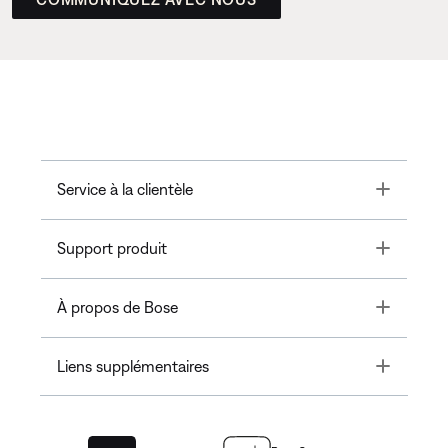
Toggle
Service à la clientèle
Toggle
Support produit
Toggle
À propos de Bose
Toggle
Liens supplémentaires