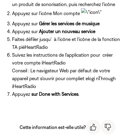
un produit de sonorisation, puis recherchez l'icône
Appuyez
sur l'icône Mon compte
Appuyez sur
Gérer les services de musique
Appuyez sur
Ajouter un nouveau service
Faites défiler jusqu'
à l'icône et l'icône de la fonction
TA piéHeartRadio
Suivez les instructions de l'application pour créer
votre compte iHeartRadio
Conseil : Le navigateur Web par défaut de votre
appareil peut s'ouvrir pour compliet elogi nThrough
iHeartRadio
Appuyez
sur Done with Services
.
Cette information est-elle utile?