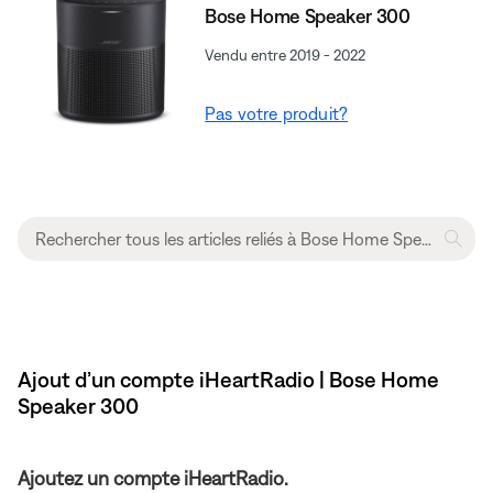
Bose Home Speaker 300
Vendu entre 2019 - 2022
Pas votre produit?
Ajout d’un compte iHeartRadio | Bose Home
Speaker 300
Ajoutez un compte iHeartRadio.