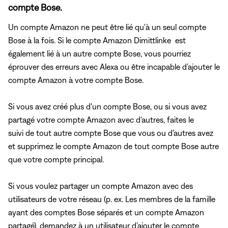
compte Bose.
Un compte Amazon ne peut être lié qu'à un seul compte
Bose à la fois. Si le compte Amazon Dimittlinke est
également lié à un autre compte Bose, vous pourriez
éprouver des erreurs avec Alexa ou être incapable d’ajouter le
compte Amazon à votre compte Bose.
Si vous avez créé plus d'un compte Bose, ou si vous avez
partagé votre compte Amazon avec d'autres, faites le
suivi de tout autre compte Bose que vous ou d'autres avez
et supprimez le compte Amazon de tout compte Bose autre
que votre compte principal.
Si vous voulez partager un compte Amazon avec des
utilisateurs de votre réseau (p. ex. Les membres de la famille
ayant des comptes Bose séparés et un compte Amazon
partagé), demandez à un utilisateur d’ajouter le compte