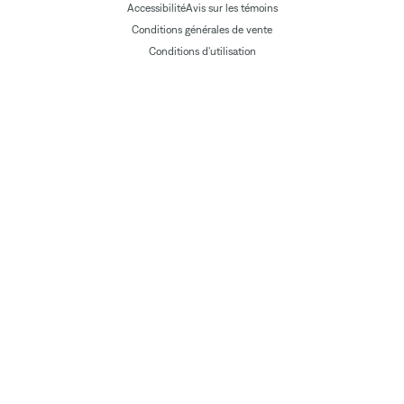
Accessibilité
Avis sur les témoins
Conditions générales de vente
Conditions d'utilisation