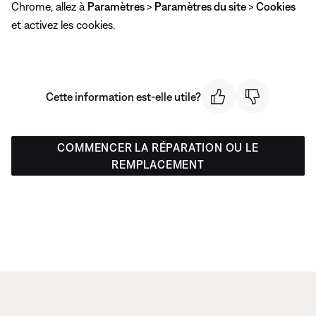
Chrome, allez à
Paramètres
>
Paramètres du site
>
Cookies
et activez les cookies.
Cette information est-elle utile?
COMMENCER LA RÉPARATION OU LE
REMPLACEMENT