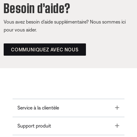
Besoin d’aide?
Vous avez besoin d’aide supplémentaire? Nous sommes ici
pour vous aider.
COMMUNIQUEZ AVEC NOUS
Toggle
Service à la clientèle
Toggle
Support produit