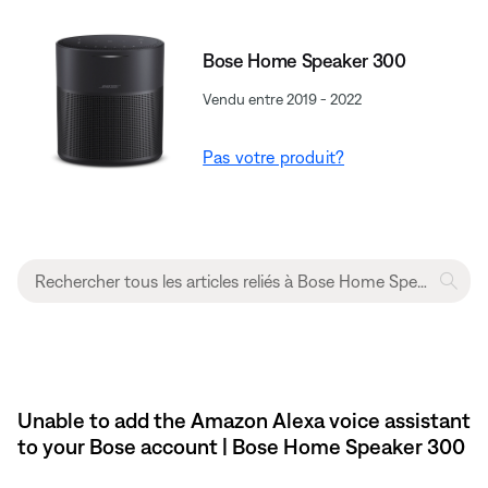
Bose Home Speaker 300
Vendu entre 2019 - 2022
Pas votre produit?
Unable to add the Amazon Alexa voice assistant
to your Bose account | Bose Home Speaker 300