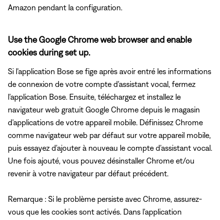
Amazon pendant la configuration.
Use the Google Chrome web browser and enable
cookies during set up.
Si l'application Bose se fige après avoir entré les informations
de connexion de votre compte d'assistant vocal, fermez
l'application Bose. Ensuite, téléchargez et installez le
navigateur web gratuit Google Chrome depuis le magasin
d'applications de votre appareil mobile. Définissez Chrome
comme navigateur web par défaut sur votre appareil mobile,
puis essayez d'ajouter à nouveau le compte d'assistant vocal.
Une fois ajouté, vous pouvez désinstaller Chrome et/ou
revenir à votre navigateur par défaut précédent.
Remarque : Si le problème persiste avec Chrome, assurez-
vous que les cookies sont activés. Dans l'application