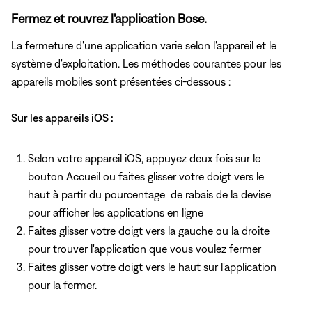
Fermez et rouvrez l'application Bose.
La fermeture d'une application varie selon l'appareil et le
système d'exploitation. Les méthodes courantes pour les
appareils mobiles sont présentées ci-dessous :
Sur les appareils iOS :
Selon votre appareil iOS, appuyez deux fois
sur le
bouton Accueil ou faites glisser votre doigt vers le
haut à partir du pourcentage de rabais de la devise
pour afficher les applications en ligne
Faites glisser votre doigt vers la gauche ou la droite
pour trouver l'application que vous voulez fermer
Faites glisser votre doigt vers le haut sur l'application
pour la fermer.