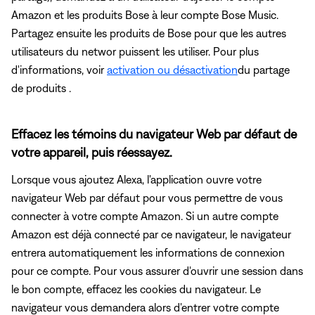
Amazon et les produits Bose à leur compte Bose Music.
Partagez ensuite les produits de Bose pour que les autres
utilisateurs du networ puissent les utiliser. Pour plus
d'informations, voir
activation ou désactivation
du partage
de produits .
Effacez les témoins du navigateur Web par défaut de
votre appareil, puis réessayez.
Lorsque vous ajoutez Alexa, l'application ouvre votre
navigateur Web par défaut pour vous permettre de vous
connecter à votre compte Amazon. Si un autre compte
Amazon est déjà connecté par ce navigateur, le navigateur
entrera automatiquement les informations de connexion
pour ce compte. Pour vous assurer d'ouvrir une session dans
le bon compte, effacez les cookies du navigateur. Le
navigateur vous demandera alors d'entrer votre compte