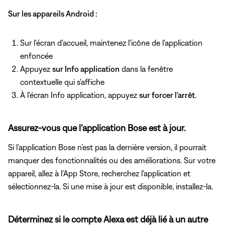
Sur les appareils Android :
Sur l'écran d'accueil, maintenez l'icône de l'application
enfoncée
Appuyez
sur Info application
dans la fenêtre
contextuelle qui s'affiche
À l'écran Info application, appuyez
sur forcer l'arrêt
.
Assurez-vous que l’application Bose est à jour.
Si l’application Bose n’est pas la dernière version, il pourrait
manquer des fonctionnalités ou des améliorations. Sur votre
appareil, allez à l'App Store, recherchez l'application et
sélectionnez-la. Si une mise à jour est disponible, installez-la.
Déterminez si le compte Alexa est déjà lié à un autre