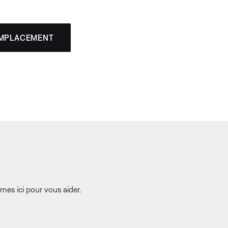
EMPLACEMENT
es ici pour vous aider.