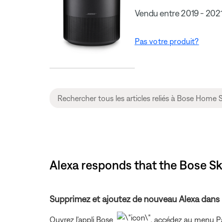
Vendu entre 2019 - 202
Pas votre produit?
Alexa responds that the Bose Sk
Supprimez et ajoutez de nouveau Alexa dans l
Ouvrez l'appli Bose
, accédez au menu Par