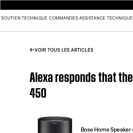
SOUTIEN TECHNIQUE
COMMANDES
ASSISTANCE TECHNIQUE
VOIR TOUS LES ARTICLES
Alexa responds that the
450
Bose Home Speaker