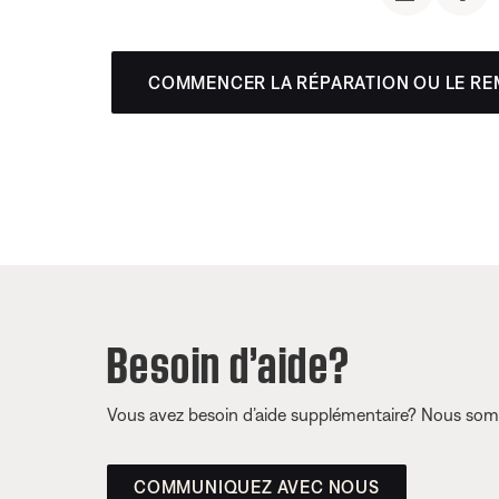
COMMENCER LA RÉPARATION OU LE R
Besoin d’aide?
Vous avez besoin d’aide supplémentaire? Nous somm
COMMUNIQUEZ AVEC NOUS