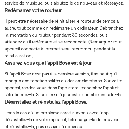
service de musique, puis ajoutez-le de nouveau et réessayez.
Redémarrez votre routeur.
Il peut être nécessaire de réinitialiser le routeur de temps à
autre, tout comme on redémarre un ordinateur. Débranchez
l’alimentation du routeur pendant 30 secondes, puis
attendez qu’il redémarre et se reconnecte. (Remarque : tout
appareil connecté à Internet sera interrompu pendant la
réinitialisation.)
Assurez-vous que l’appli Bose est à jour.
Si l’appli Bose n’est pas à la dernière version, il se peut qu’il
manque des fonctionnalités ou des améliorations. Sur votre
appareil, rendez-vous dans l’app store, recherchez l’appli et
sélectionnez-la. Si une mise à jour est disponible, installez-la.
Désinstallez et réinstallez l'appli Bose.
Dans le cas où un problème serait survenu avec l’appli,
désinstallez-la de votre appareil, téléchargez-la de nouveau
et réinstallez-la, puis essayez à nouveau.