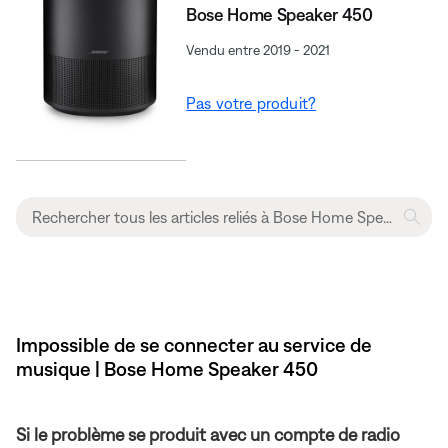
Bose Home Speaker 450
Vendu entre 2019 - 2021
Pas votre produit?
Impossible de se connecter au service de
musique | Bose Home Speaker 450
Si le problème se produit avec un compte de radio