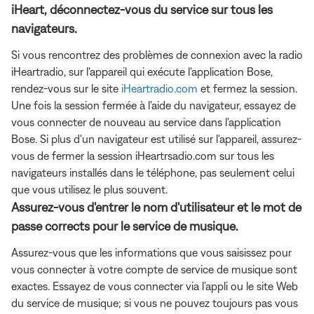
iHeart, déconnectez-vous du service sur tous les
navigateurs.
Si vous rencontrez des problèmes de connexion avec la radio
iHeartradio, sur l'appareil qui exécute l'application Bose,
rendez-vous sur le site
iHeartradio.com
et fermez la session.
Une fois la session fermée à l'aide du navigateur, essayez de
vous connecter de nouveau au service dans l'application
Bose. Si plus d'un navigateur est utilisé sur l'appareil, assurez-
vous de fermer la session iHeartrsadio.com sur tous les
navigateurs installés dans le téléphone, pas seulement celui
que vous utilisez le plus souvent.
Assurez-vous d'entrer le nom d'utilisateur et le mot de
passe corrects pour le service de musique.
Assurez-vous que les informations que vous saisissez pour
vous connecter à votre compte de service de musique sont
exactes. Essayez de vous connecter via l’appli ou le site Web
du service de musique; si vous ne pouvez toujours pas vous