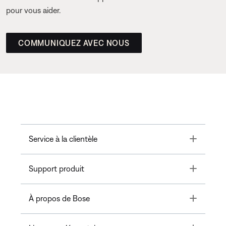
pour vous aider.
COMMUNIQUEZ AVEC NOUS
Toggle
Service à la clientèle
Toggle
Support produit
Toggle
À propos de Bose