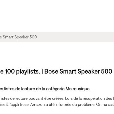
de 100 playlists. | Bose Smart Speaker 500
s listes de lecture de la catégorie Ma musique.
listes de lecture pouvant être créées. Lors de la récupération des 
rnies à l’appli Bose. Amazon a été informée du problème. On ne sa