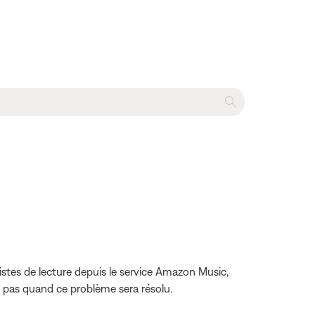
listes de lecture depuis le service Amazon Music,
it pas quand ce problème sera résolu.