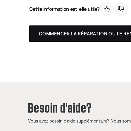
Cette information est-elle utile?
COMMENCER LA RÉPARATION OU LE R
Besoin d’aide?
Vous avez besoin d’aide supplémentaire? Nous somm