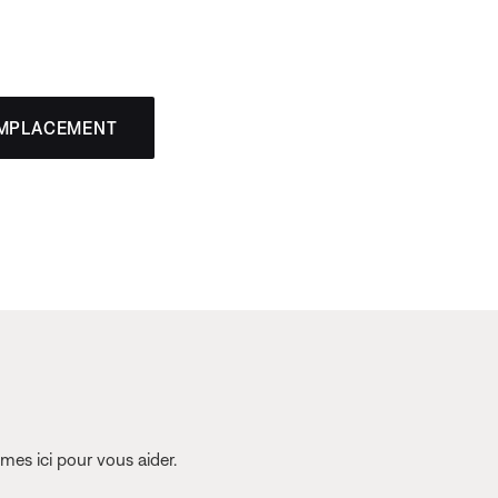
EMPLACEMENT
es ici pour vous aider.