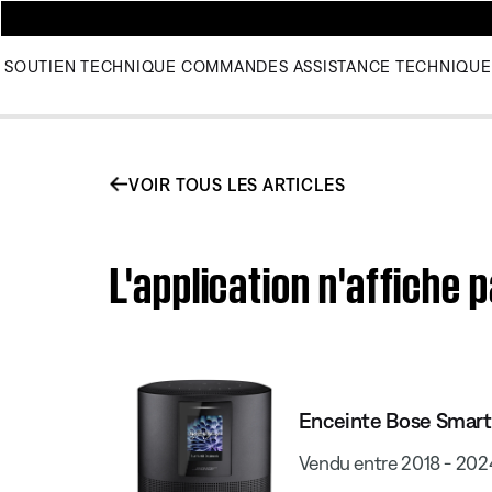
SOUTIEN TECHNIQUE
COMMANDES
ASSISTANCE TECHNIQUE
VOIR TOUS LES ARTICLES
L'application n'affiche 
Enceinte Bose Smart
Vendu entre 2018 - 202