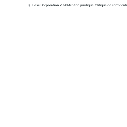
© Bose Corporation 2026
Mention juridique
Politique de confidenti