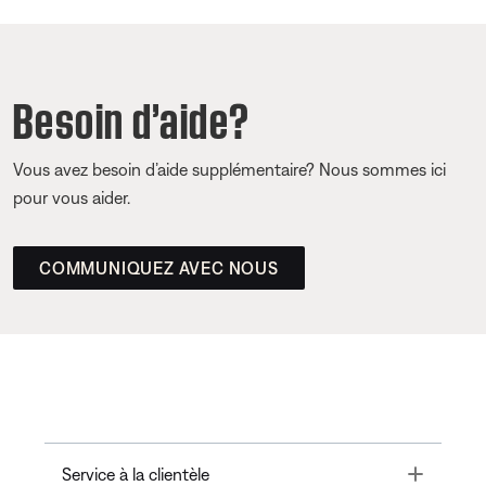
Besoin d’aide?
Vous avez besoin d’aide supplémentaire? Nous sommes ici
pour vous aider.
COMMUNIQUEZ AVEC NOUS
Toggle
Service à la clientèle