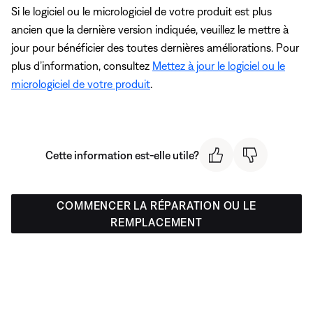
Si le logiciel ou le micrologiciel de votre produit est plus
ancien que la dernière version indiquée, veuillez le mettre à
jour pour bénéficier des toutes dernières améliorations. Pour
plus d’information, consultez
Mettez à jour le logiciel ou le
micrologiciel de votre produit
.
Cette information est-elle utile?
COMMENCER LA RÉPARATION OU LE
REMPLACEMENT