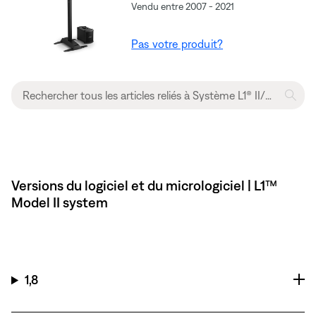
Vendu entre 2007 - 2021
Pas votre produit?
Versions du logiciel et du micrologiciel | L1™
Model II system
1,8