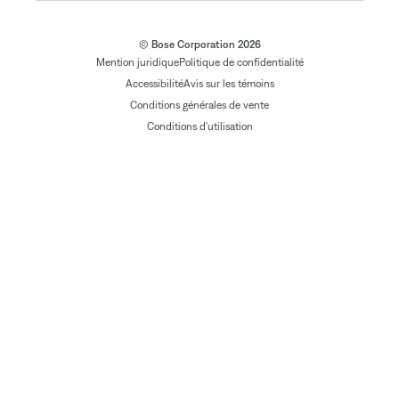
© Bose Corporation 2026
Mention juridique
Politique de confidentialité
Accessibilité
Avis sur les témoins
Conditions générales de vente
Conditions d'utilisation